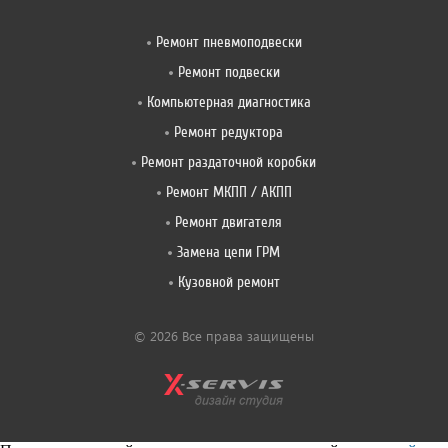
Ремонт пневмоподвески
Ремонт подвески
Компьютерная диагностика
Ремонт редуктора
Ремонт раздаточной коробки
Ремонт МКПП / АКПП
Ремонт двигателя
Замена цепи ГРМ
Кузовной ремонт
© 2026 Все права защищены