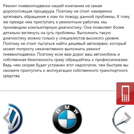
Ремонт пневмоподвески нашей компании не самая
дорогостоящая процедура. Поэтому не стоит намеренно
затягивать обращение к нам по поводу данной проблемы. К тому
же прежде чем приступать к ремонтным работам, мы
производим компьютерную диагностику. Она позволяет более
детально взглянуть на суть проблемы. Выполнить такую
диагностику можно только у специалистов высокого уровня.
Поэтому не стоит пытаться найти дешевый автосервис, который
может попросту некачественно выполнить ремонт
пневмоподвески. Поэтому если вам дорог ваш автомобиль и
собственная безопасность сразу обращайтесь к профессионалам.
Ведь чем скорее будет устранен этот недостаток, тем быстрее вы
сможете приступить к эксплуатации собственного транспортного
средства.