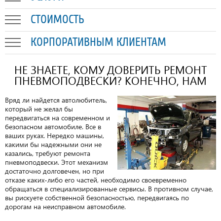
СТОИМОСТЬ
КОРПОРАТИВНЫМ КЛИЕНТАМ
НЕ ЗНАЕТЕ, КОМУ ДОВЕРИТЬ РЕМОНТ
ПНЕВМОПОДВЕСКИ? КОНЕЧНО, НАМ
Вряд ли найдется автолюбитель,
который не желал бы
передвигаться на современном и
безопасном автомобиле. Все в
ваших руках. Нередко машины,
какими бы надежными они не
казались, требуют ремонта
пневмоподвески. Этот механизм
достаточно долговечен, но при
отказе каких-либо его частей, необходимо своевременно
обращаться в специализированные сервисы. В противном случае,
вы рискуете собственной безопасностью, передвигаясь по
дорогам на неисправном автомобиле.