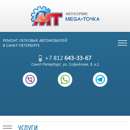
РЕМОНТ ЛЕГКОВЫХ АВТОМОБИЛЕЙ
В САНКТ-ПЕТЕРБУРГЕ
+7 812
643-33-67
Санкт-Петербург, ул. Софийская, 8, к.1
УСЛУГИ