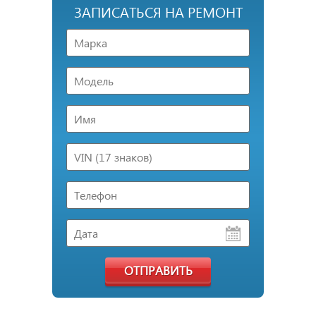
ЗАПИСАТЬСЯ НА РЕМОНТ
ОТПРАВИТЬ