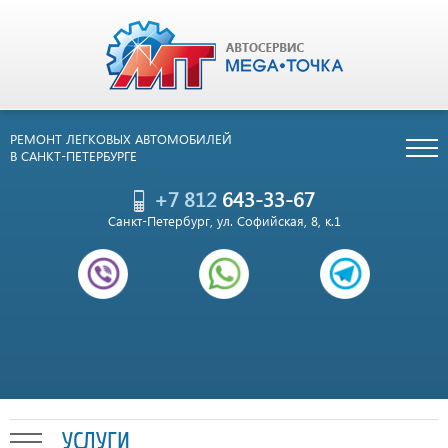
РЕМОНТ ЛЕГКОВЫХ АВТОМОБИЛЕЙ
В САНКТ-ПЕТЕРБУРГЕ
+7 812
643-33-67
Санкт-Петербург, ул. Софийская, 8, к.1
УСЛУГИ