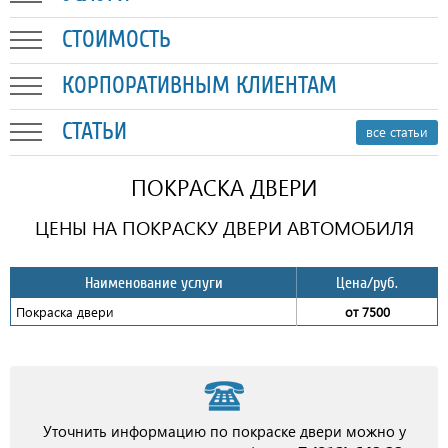
СТОИМОСТЬ
КОРПОРАТИВНЫМ КЛИЕНТАМ
СТАТЬИ
все статьи
ПОКРАСКА ДВЕРИ
ЦЕНЫ НА ПОКРАСКУ ДВЕРИ АВТОМОБИЛЯ
Наименование услуги
Цена/руб.
Покраска двери
от 7500
Уточнить информацию по покраске двери можно у