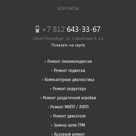
КОНТАКТЫ
+7 812
643-33-67
Санкт-Петербург, ул. Софийская, 8, к.1
Показать на карте
Ремонт пневмоподвески
Ремонт подвески
Компьютерная диагностика
Ремонт редуктора
Ремонт раздаточной коробки
Ремонт МКПП / АКПП
Ремонт двигателя
Замена цепи ГРМ
Кузовной ремонт