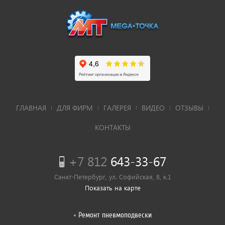
ГЛАВНАЯ
ДЛЯ ФИРМ
ГАЛЕРЕЯ
ВИДЕО
ОТЗЫВЫ
КОНТАКТЫ
+7 812
643-33-67
Санкт-Петербург, ул. Софийская, 8, к.1
Показать на карте
Ремонт пневмоподвески