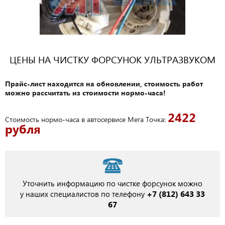
ЦЕНЫ НА ЧИСТКУ ФОРСУНОК УЛЬТРАЗВУКОМ
Прайс-лист находится на обновлении, стоимость работ
можно рассчитать из стоимости нормо-часа!
2422
Стоимость нормо-часа в автосервисе Мега Точка:
рубля
Уточнить информацию по чистке форсунок можно
+7 (812) 643 33
у наших специалистов по телефону
67