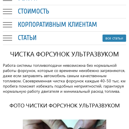
СТОИМОСТЬ
КОРПОРАТИВНЫМ КЛИЕНТАМ
СТАТЬИ
все статьи
ЧИСТКА ФОРСУНОК УЛЬТРАЗВУКОМ
Работа системы топливоподачи невозможна без нормальной
работы форсунок, которые со временем неизбежно загрязняются,
даже если заправлять автомобиль самым качественным
топливом. Своевременная чистка форсунок каждые 40-50 тыс. км
пробега поможет избежать подобных неприятностей, гарантируя
нормальную работу двигателя и минимальный расход топлива.
ФОТО ЧИСТКИ ФОРСУНОК УЛЬТРАЗВУКОМ