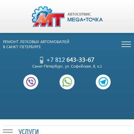
РЕМОНТ ЛЕГКОВЫХ АВТОМОБИЛЕЙ
В САНКТ-ПЕТЕРБУРГЕ
+7 812
643-33-67
Санкт-Петербург, ул. Софийская, 8, к.1
УСЛУГИ