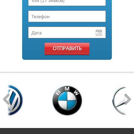
ОТПРАВИТЬ