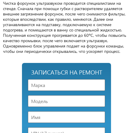
Чистка форсунок ультразвуком проводится специалистами на
стенде. Сначала при помощи губки с растворителем удаляется
внешнее загрязнение форсунок, после чего снимаются фильтры,
которые впоследствии, как правило, меняются. Далее они
устанавливаются на подставку, подключаемую к системе
подогрева, и помещаются в ванну со специальной жидкостью.
Полученная конструкция прогревается до 60ºС, чтобы повысить
качество промывки, после чего включается ультразвук.
Одновременно блок управления подает на форсунки команды,
чтобы они периодически открывались, что ускоряет процесс.
ЗАПИСАТЬСЯ НА РЕМОНТ