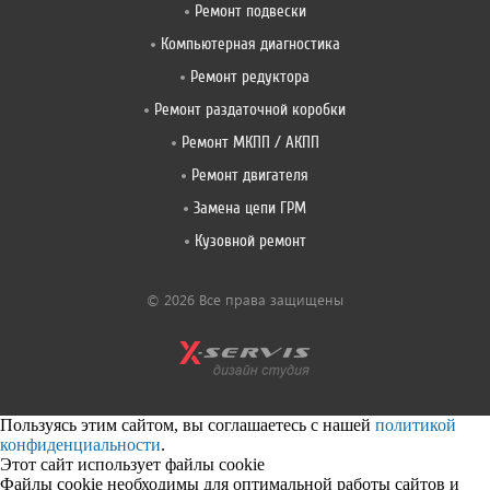
Ремонт подвески
Компьютерная диагностика
Ремонт редуктора
Ремонт раздаточной коробки
Ремонт МКПП / АКПП
Ремонт двигателя
Замена цепи ГРМ
Кузовной ремонт
© 2026 Все права защищены
Пользуясь этим сайтом, вы соглашаетесь с нашей
политикой
конфиденциальности
.
Этот сайт использует файлы cookie
Файлы cookie необходимы для оптимальной работы сайтов и