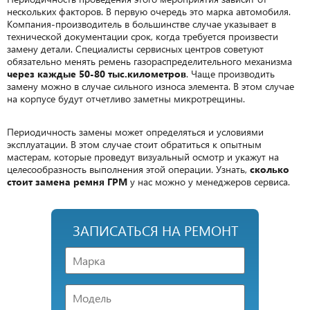
нескольких факторов. В первую очередь это марка автомобиля.
Компания-производитель в большинстве случае указывает в
технической документации срок, когда требуется произвести
замену детали. Специалисты сервисных центров советуют
обязательно менять ремень газораспределительного механизма
через каждые 50-80 тыс.километров
. Чаще производить
замену можно в случае сильного износа элемента. В этом случае
на корпусе будут отчетливо заметны микротрещины.
Периодичность замены может определяться и условиями
эксплуатации. В этом случае стоит обратиться к опытным
мастерам, которые проведут визуальный осмотр и укажут на
целесообразность выполнения этой операции. Узнать,
сколько
стоит замена ремня ГРМ
у нас можно у менеджеров сервиса.
ЗАПИСАТЬСЯ НА РЕМОНТ