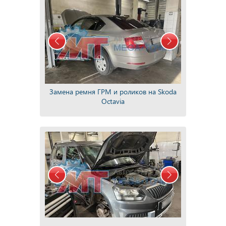
Замена ремня ГРМ и роликов на Skoda
Octavia