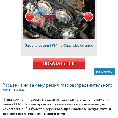
Замена ремня ГРМ на Chevrolet Orlando
ПОКАЗАТЬ ЕЩЁ
в галерею
Расценки на замену ремня газораспределительного
механизма
Наша компания всегда предлагает адекватную цену на замену
ремня ГРМ. Работы проводятся максимально оперативно, но
качественно. Вы будете уверенны в
прекрасном результате и
техническом стоянии своего авто
.