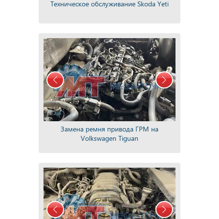
Техническое обслуживание Skoda Yeti
Замена ремня привода ГРМ на
Volkswagen Tiguan