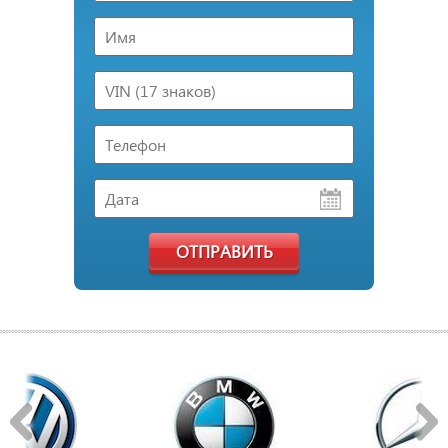
ОТПРАВИТЬ