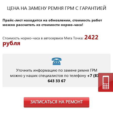
ЦЕНА НА ЗАМЕНУ РЕМНЯ ГРМ С ГАРАНТИЕЙ
Прайс-лист находится на обновлении, стоимость работ
можно рассчитать из стоимости нормо-часа!
2422
Стоимость нормо-часа в автосервисе Мега Точка:
рубля
Уточнить информацию по замене ремня ГРМ
+7 (812)
можно у наших специалистов по телефону
643 33 67
ЗАПИСАТЬСЯ НА РЕМОНТ