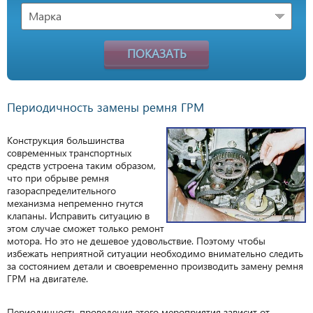
Марка
ПОКАЗАТЬ
Периодичность замены ремня ГРМ
Конструкция большинства
современных транспортных
средств устроена таким образом,
что при обрыве ремня
газораспределительного
механизма непременно гнутся
клапаны. Исправить ситуацию в
этом случае сможет только ремонт
мотора. Но это не дешевое удовольствие. Поэтому чтобы
избежать неприятной ситуации необходимо внимательно следить
за состоянием детали и своевременно производить замену ремня
ГРМ на двигателе.
Периодичность проведения этого мероприятия зависит от