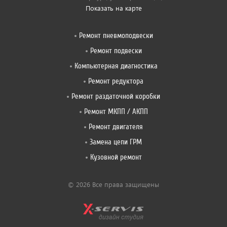
Показать на карте
Ремонт пневмоподвески
Ремонт подвески
Компьютерная диагностика
Ремонт редуктора
Ремонт раздаточной коробки
Ремонт МКПП / АКПП
Ремонт двигателя
Замена цепи ГРМ
Кузовной ремонт
© 2026 Все права защищены