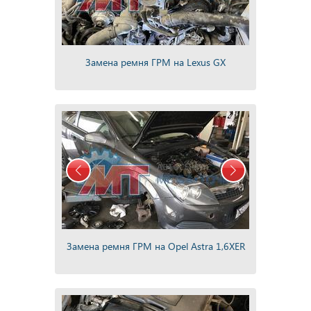
Замена ремня ГРМ на Lexus GX
Замена ремня ГРМ на Opel Astra 1,6XER