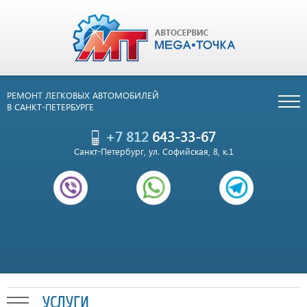
РЕМОНТ ЛЕГКОВЫХ АВТОМОБИЛЕЙ
В САНКТ-ПЕТЕРБУРГЕ
+7 812
643-33-67
Санкт-Петербург, ул. Софийская, 8, к.1
УСЛУГИ