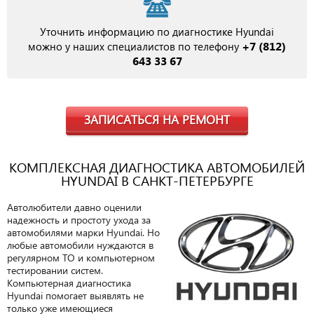
Уточнить информацию по диагностике Hyundai
+7 (812)
можно у наших специалистов по телефону
643 33 67
ЗАПИСАТЬСЯ НА РЕМОНТ
КОМПЛЕКСНАЯ ДИАГНОСТИКА АВТОМОБИЛЕЙ
HYUNDAI В САНКТ-ПЕТЕРБУРГЕ
Автолюбители давно оценили
надежность и простоту ухода за
автомобилями марки Hyundai. Но
любые автомобили нуждаются в
регулярном ТО и компьютерном
тестировании систем.
Компьютерная диагностика
Hyundai помогает выявлять не
только уже имеющиеся