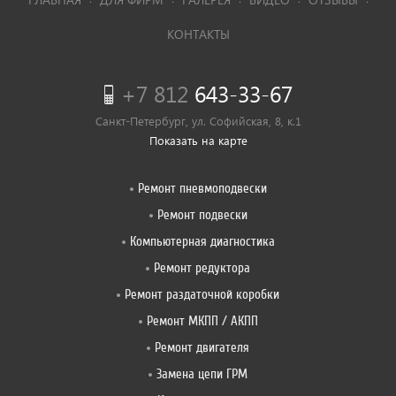
КОНТАКТЫ
+7 812
643-33-67
Санкт-Петербург, ул. Софийская, 8, к.1
Показать на карте
Ремонт пневмоподвески
Ремонт подвески
Компьютерная диагностика
Ремонт редуктора
Ремонт раздаточной коробки
Ремонт МКПП / АКПП
Ремонт двигателя
Замена цепи ГРМ