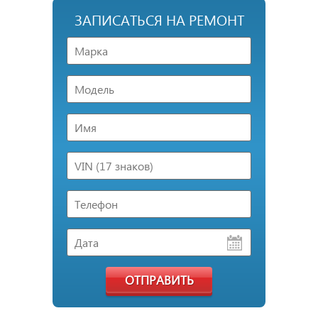
ЗАПИСАТЬСЯ НА РЕМОНТ
ОТПРАВИТЬ