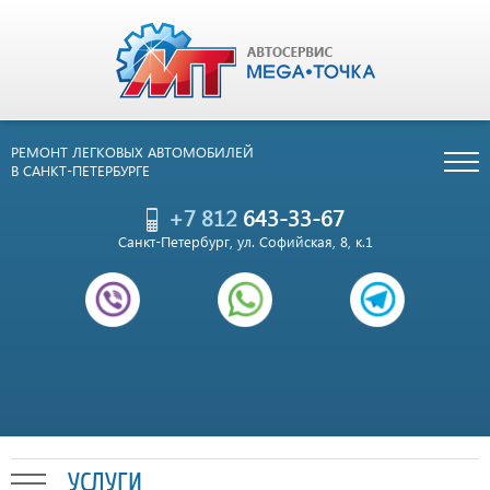
РЕМОНТ ЛЕГКОВЫХ АВТОМОБИЛЕЙ
В САНКТ-ПЕТЕРБУРГЕ
+7 812
643-33-67
Санкт-Петербург, ул. Софийская, 8, к.1
УСЛУГИ