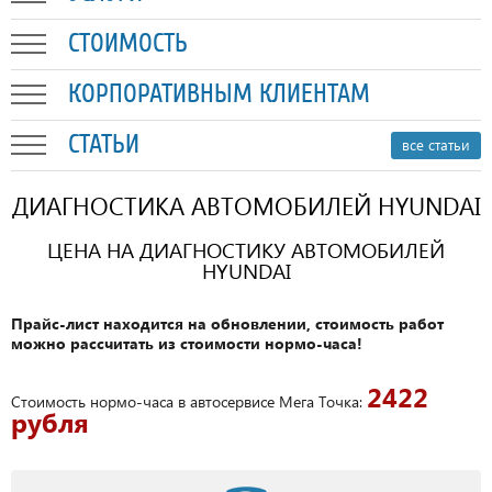
СТОИМОСТЬ
КОРПОРАТИВНЫМ КЛИЕНТАМ
СТАТЬИ
все статьи
ДИАГНОСТИКА АВТОМОБИЛЕЙ HYUNDAI
ЦЕНА НА ДИАГНОСТИКУ АВТОМОБИЛЕЙ
HYUNDAI
Прайс-лист находится на обновлении, стоимость работ
можно рассчитать из стоимости нормо-часа!
2422
Стоимость нормо-часа в автосервисе Мега Точка:
рубля