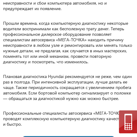
неисправности и сбои компьютера автомобиля, но и
предупреждает их появление.
Прошли времена, когда компьютерную диагностику некоторые
водители воспринимали как бесполезную трату денег. Теперь
профессиональное дилерское оборудование позволяет
специалистам автосервиса «МЕГА-ТОЧКА» находить причину
неисправности в любом узле и ремонтировать или менять только
нужные детали, не предлагая, как случается в иных мастерских,
поменять тот или иной механизм, провести повторную
диагностику и посмотреть, что изменилось.
Плановая диагностика Hyundai рекомендуется не реже, чем один
раз в полгода. При интенсивной эксплуатации, лучше делать ее
чаще. Также периодичность сокращается с увеличением пробега
автомобиля. Если бортовой компьютер сигнализирует о поломке
— обращаться за диагностикой нужно как можно быстрее.
Профессиональные специалисты автосервиса «МЕГА-ТОЧКА»
проводят комплексную компьютерную диагностику качественно
и быстро.