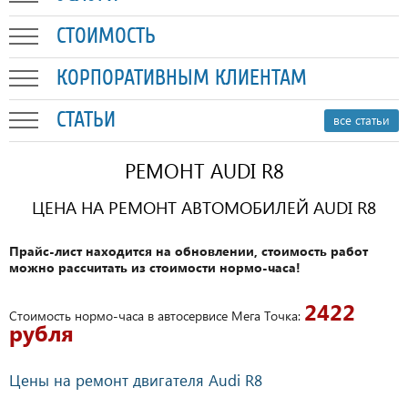
СТОИМОСТЬ
КОРПОРАТИВНЫМ КЛИЕНТАМ
СТАТЬИ
все статьи
РЕМОНТ AUDI R8
ЦЕНА НА РЕМОНТ АВТОМОБИЛЕЙ AUDI R8
Прайс-лист находится на обновлении, стоимость работ
можно рассчитать из стоимости нормо-часа!
2422
Стоимость нормо-часа в автосервисе Мега Точка:
рубля
Цены на ремонт двигателя Audi R8