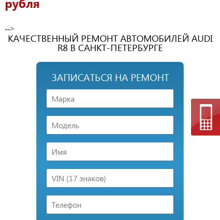
рубля
-->
КАЧЕСТВЕННЫЙ РЕМОНТ АВТОМОБИЛЕЙ AUDI
R8 В САНКТ-ПЕТЕРБУРГЕ
ЗАПИСАТЬСЯ НА РЕМОНТ