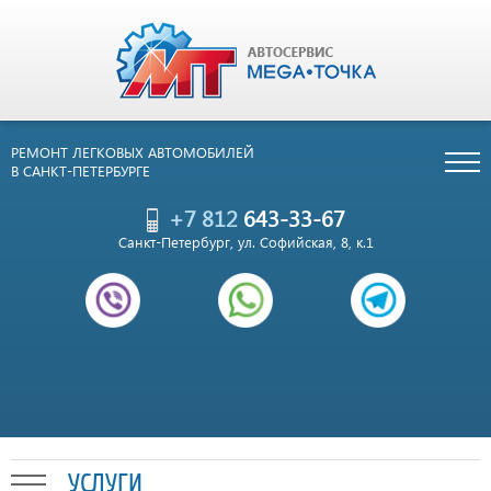
РЕМОНТ ЛЕГКОВЫХ АВТОМОБИЛЕЙ
В САНКТ-ПЕТЕРБУРГЕ
+7 812
643-33-67
Санкт-Петербург, ул. Софийская, 8, к.1
УСЛУГИ