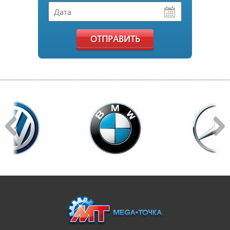
ОТПРАВИТЬ