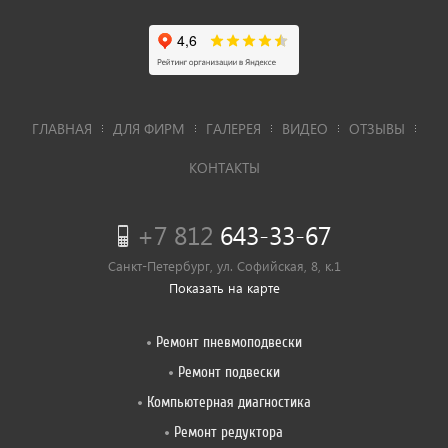
ГЛАВНАЯ
ДЛЯ ФИРМ
ГАЛЕРЕЯ
ВИДЕО
ОТЗЫВЫ
КОНТАКТЫ
+7 812
643-33-67
Санкт-Петербург, ул. Софийская, 8, к.1
Показать на карте
Ремонт пневмоподвески
Ремонт подвески
Компьютерная диагностика
Ремонт редуктора