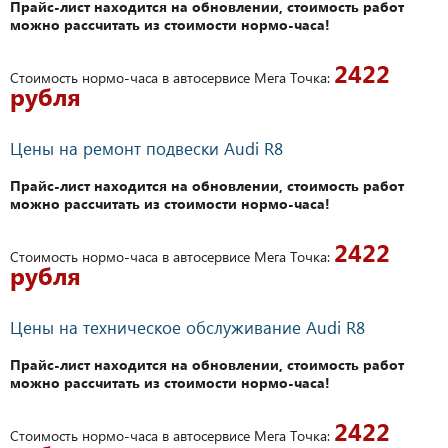
Прайс-лист находится на обновлении, стоимость работ
можно рассчитать из стоимости нормо-часа!
2422
Стоимость нормо-часа в автосервисе Мега Точка:
рубля
Цены на ремонт подвески Audi R8
Прайс-лист находится на обновлении, стоимость работ
можно рассчитать из стоимости нормо-часа!
2422
Стоимость нормо-часа в автосервисе Мега Точка:
рубля
Цены на техническое обслуживание Audi R8
Прайс-лист находится на обновлении, стоимость работ
можно рассчитать из стоимости нормо-часа!
2422
Стоимость нормо-часа в автосервисе Мега Точка: