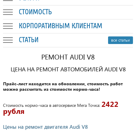
СТОИМОСТЬ
КОРПОРАТИВНЫМ КЛИЕНТАМ
СТАТЬИ
все статьи
РЕМОНТ AUDI V8
ЦЕНА НА РЕМОНТ АВТОМОБИЛЕЙ AUDI V8
Прайс-лист находится на обновлении, стоимость работ
можно рассчитать из стоимости нормо-часа!
2422
Стоимость нормо-часа в автосервисе Мега Точка:
рубля
Цены на ремонт двигателя Audi V8