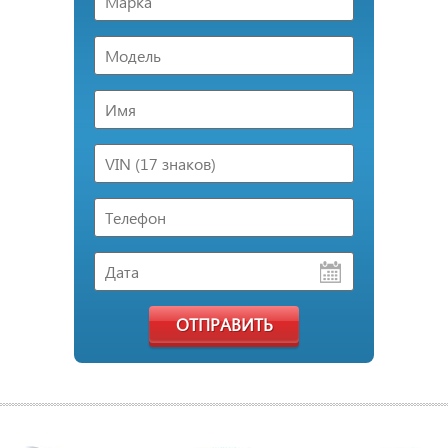
ОТПРАВИТЬ