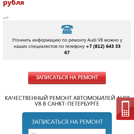
рубля
-->
Уточнить информацию по ремонту Audi V8 можно у
+7 (812) 643 33
наших специалистов по телефону
67
ЗАПИСАТЬСЯ НА РЕМОНТ
КАЧЕСТВЕННЫЙ РЕМОНТ АВТОМОБИЛЕЙ AUDI
V8 В САНКТ-ПЕТЕРБУРГЕ
ЗАПИСАТЬСЯ НА РЕМОНТ