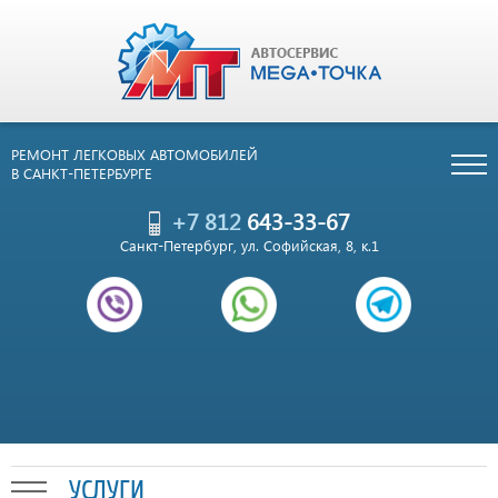
РЕМОНТ ЛЕГКОВЫХ АВТОМОБИЛЕЙ
В САНКТ-ПЕТЕРБУРГЕ
+7 812
643-33-67
Санкт-Петербург, ул. Софийская, 8, к.1
УСЛУГИ