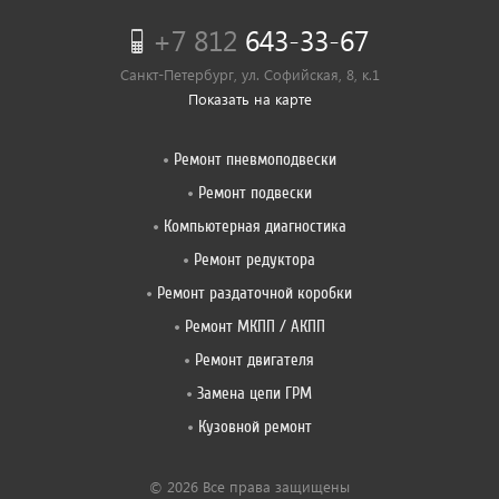
+7 812
643-33-67
Санкт-Петербург, ул. Софийская, 8, к.1
Показать на карте
Ремонт пневмоподвески
Ремонт подвески
Компьютерная диагностика
Ремонт редуктора
Ремонт раздаточной коробки
Ремонт МКПП / АКПП
Ремонт двигателя
Замена цепи ГРМ
Кузовной ремонт
© 2026 Все права защищены