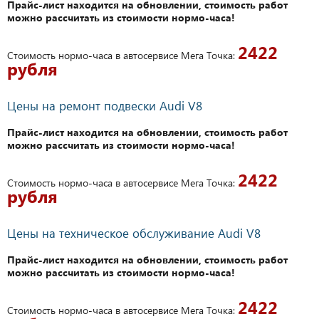
Прайс-лист находится на обновлении, стоимость работ
можно рассчитать из стоимости нормо-часа!
2422
Стоимость нормо-часа в автосервисе Мега Точка:
рубля
Цены на ремонт подвески Audi V8
Прайс-лист находится на обновлении, стоимость работ
можно рассчитать из стоимости нормо-часа!
2422
Стоимость нормо-часа в автосервисе Мега Точка:
рубля
Цены на техническое обслуживание Audi V8
Прайс-лист находится на обновлении, стоимость работ
можно рассчитать из стоимости нормо-часа!
2422
Стоимость нормо-часа в автосервисе Мега Точка: