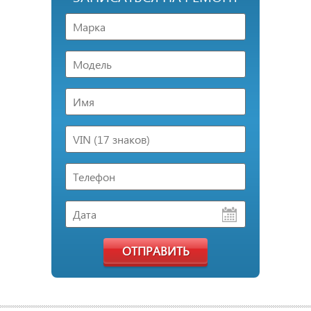
ОТПРАВИТЬ