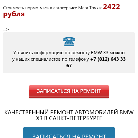
2422
Стоимость нормо-часа в автосервисе Мега Точка:
рубля
-->
Уточнить информацию по ремонту BMW X3 можно
+7 (812) 643 33
у наших специалистов по телефону
67
ЗАПИСАТЬСЯ НА РЕМОНТ
КАЧЕСТВЕННЫЙ РЕМОНТ АВТОМОБИЛЕЙ BMW
X3 В САНКТ-ПЕТЕРБУРГЕ
ЗАПИСАТЬСЯ НА РЕМОНТ