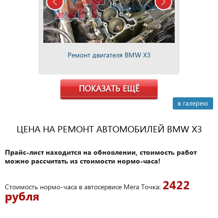
Ремонт двигателя BMW X3
ПОКАЗАТЬ ЕЩЁ
в галерею
ЦЕНА НА РЕМОНТ АВТОМОБИЛЕЙ BMW X3
Прайс-лист находится на обновлении, стоимость работ
можно рассчитать из стоимости нормо-часа!
2422
Стоимость нормо-часа в автосервисе Мега Точка:
рубля