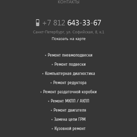
КОНТАКТЫ
+7 812
643-33-67
Санкт-Петербург, ул. Софийская, 8, к.1
Показать на карте
Ремонт пневмоподвески
Ремонт подвески
Компьютерная диагностика
Ремонт редуктора
Ремонт раздаточной коробки
Ремонт МКПП / АКПП
Ремонт двигателя
Замена цепи ГРМ
Кузовной ремонт