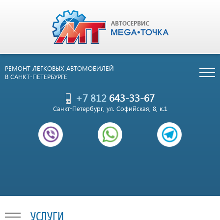
РЕМОНТ ЛЕГКОВЫХ АВТОМОБИЛЕЙ
В САНКТ-ПЕТЕРБУРГЕ
+7 812
643-33-67
Санкт-Петербург, ул. Софийская, 8, к.1
УСЛУГИ