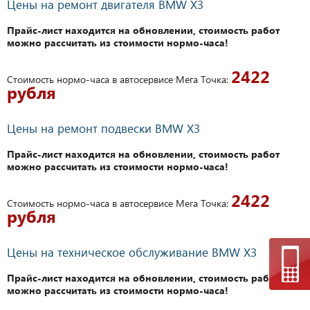
Цены на ремонт двигателя BMW X3
Прайс-лист находится на обновлении, стоимость работ
можно рассчитать из стоимости нормо-часа!
2422
Стоимость нормо-часа в автосервисе Мега Точка:
рубля
Цены на ремонт подвески BMW X3
Прайс-лист находится на обновлении, стоимость работ
можно рассчитать из стоимости нормо-часа!
2422
Стоимость нормо-часа в автосервисе Мега Точка:
рубля
Цены на техническое обслуживание BMW X3
Прайс-лист находится на обновлении, стоимость работ
можно рассчитать из стоимости нормо-часа!