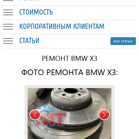
СТОИМОСТЬ
КОРПОРАТИВНЫМ КЛИЕНТАМ
СТАТЬИ
все статьи
РЕМОНТ BMW X3
ФОТО РЕМОНТА BMW X3: