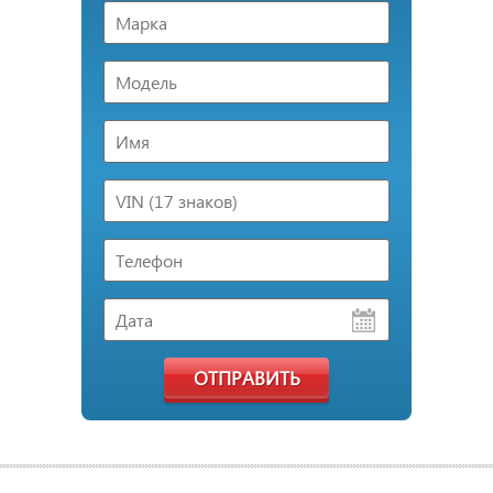
ОТПРАВИТЬ