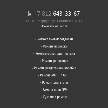
+7 812
643-33-67
Санкт-Петербург, ул. Софийская, 8, к.1
Показать на карте
Ремонт пневмоподвески
Ремонт подвески
Компьютерная диагностика
Ремонт редуктора
Ремонт раздаточной коробки
Ремонт МКПП / АКПП
Ремонт двигателя
Замена цепи ГРМ
Кузовной ремонт