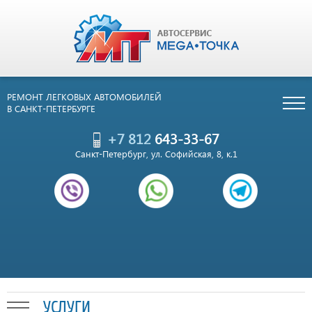
РЕМОНТ ЛЕГКОВЫХ АВТОМОБИЛЕЙ
В САНКТ-ПЕТЕРБУРГЕ
+7 812
643-33-67
Санкт-Петербург, ул. Софийская, 8, к.1
УСЛУГИ