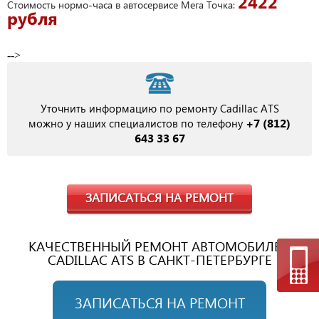
2422
Стоимость нормо-часа в автосервисе Мега Точка:
рубля
-->
Уточнить информацию по ремонту Cadillac ATS
+7 (812)
можно у наших специалистов по телефону
643 33 67
ЗАПИСАТЬСЯ НА РЕМОНТ
КАЧЕСТВЕННЫЙ РЕМОНТ АВТОМОБИЛЕЙ
CADILLAC ATS В САНКТ-ПЕТЕРБУРГЕ
ЗАПИСАТЬСЯ НА РЕМОНТ