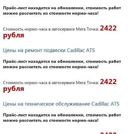
Прайс-лист находится на обновлении, стоимость работ
можно рассчитать из стоимости нормо-часа!
2422
Стоимость нормо-часа в автосервисе Мега Точка:
рубля
Цены на ремонт подвески Cadillac ATS
Прайс-лист находится на обновлении, стоимость работ
можно рассчитать из стоимости нормо-часа!
2422
Стоимость нормо-часа в автосервисе Мега Точка:
рубля
Цены на техническое обслуживание Cadillac ATS
Прайс-лист находится на обновлении, стоимость работ
можно рассчитать из стоимости нормо-часа!