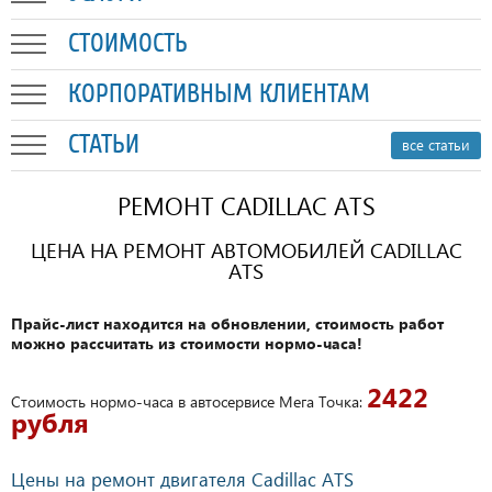
СТОИМОСТЬ
КОРПОРАТИВНЫМ КЛИЕНТАМ
СТАТЬИ
все статьи
РЕМОНТ CADILLAC ATS
ЦЕНА НА РЕМОНТ АВТОМОБИЛЕЙ CADILLAC
ATS
Прайс-лист находится на обновлении, стоимость работ
можно рассчитать из стоимости нормо-часа!
2422
Стоимость нормо-часа в автосервисе Мега Точка:
рубля
Цены на ремонт двигателя Cadillac ATS