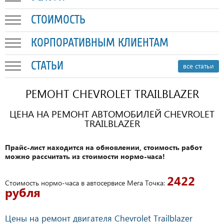
СТОИМОСТЬ
КОРПОРАТИВНЫМ КЛИЕНТАМ
СТАТЬИ
все статьи
РЕМОНТ CHEVROLET TRAILBLAZER
ЦЕНА НА РЕМОНТ АВТОМОБИЛЕЙ CHEVROLET
TRAILBLAZER
Прайс-лист находится на обновлении, стоимость работ
можно рассчитать из стоимости нормо-часа!
2422
Стоимость нормо-часа в автосервисе Мега Точка:
рубля
Цены на ремонт двигателя Chevrolet Trailblazer