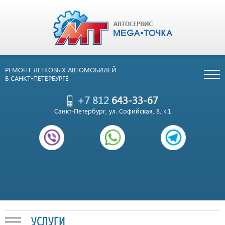
РЕМОНТ ЛЕГКОВЫХ АВТОМОБИЛЕЙ
В САНКТ-ПЕТЕРБУРГЕ
+7 812
643-33-67
Санкт-Петербург, ул. Софийская, 8, к.1
УСЛУГИ