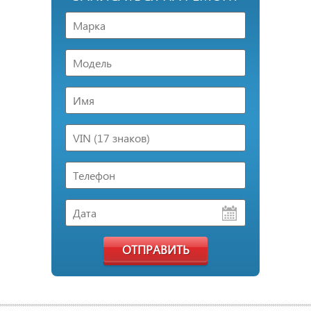
ОТПРАВИТЬ