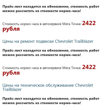
Прайс-лист находится на обновлении, стоимость работ
можно рассчитать из стоимости нормо-часа!
2422
Стоимость нормо-часа в автосервисе Мега Точка:
рубля
Цены на ремонт подвески Chevrolet Trailblazer
Прайс-лист находится на обновлении, стоимость работ
можно рассчитать из стоимости нормо-часа!
2422
Стоимость нормо-часа в автосервисе Мега Точка:
рубля
Цены на техническое обслуживание Chevrolet
Trailblazer
Прайс-лист находится на обновлении, стоимость работ
можно рассчитать из стоимости нормо-часа!