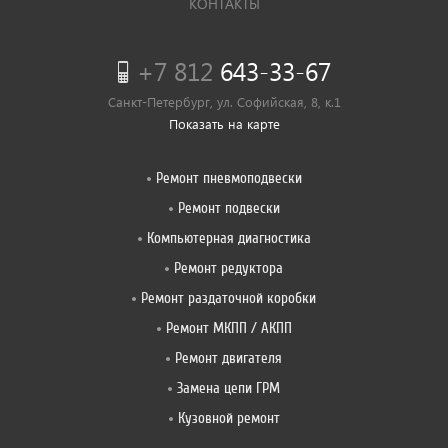
КОНТАКТЫ
+7 812
643-33-67
Санкт-Петербург, ул. Софийская, 8, к.1
Показать на карте
Ремонт пневмоподвески
Ремонт подвески
Компьютерная диагностика
Ремонт редуктора
Ремонт раздаточной коробки
Ремонт МКПП / АКПП
Ремонт двигателя
Замена цепи ГРМ
Кузовной ремонт