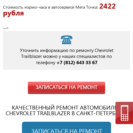
2422
Стоимость нормо-часа в автосервисе Мега Точка:
рубля
-->
Уточнить информацию по ремонту Chevrolet
Trailblazer можно у наших специалистов по
+7 (812) 643 33 67
телефону
ЗАПИСАТЬСЯ НА РЕМОНТ
КАЧЕСТВЕННЫЙ РЕМОНТ АВТОМОБИЛЕЙ
CHEVROLET TRAILBLAZER В САНКТ-ПЕТЕРБУРГЕ
ЗАПИСАТЬСЯ НА РЕМОНТ