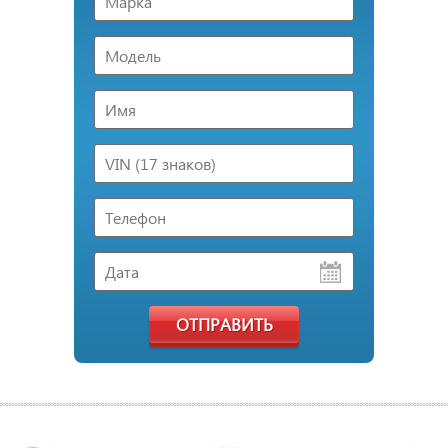
ОТПРАВИТЬ