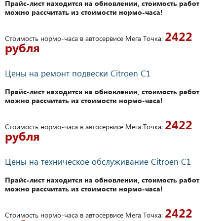
Прайс-лист находится на обновлении, стоимость работ
можно рассчитать из стоимости нормо-часа!
2422
Стоимость нормо-часа в автосервисе Мега Точка:
рубля
Цены на ремонт подвески Citroen C1
Прайс-лист находится на обновлении, стоимость работ
можно рассчитать из стоимости нормо-часа!
2422
Стоимость нормо-часа в автосервисе Мега Точка:
рубля
Цены на техническое обслуживание Citroen C1
Прайс-лист находится на обновлении, стоимость работ
можно рассчитать из стоимости нормо-часа!
2422
Стоимость нормо-часа в автосервисе Мега Точка: