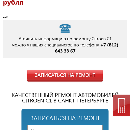
рубля
-->
Уточнить информацию по ремонту Citroen C1
+7 (812)
можно у наших специалистов по телефону
643 33 67
ЗАПИСАТЬСЯ НА РЕМОНТ
КАЧЕСТВЕННЫЙ РЕМОНТ АВТОМОБИЛЕЙ
CITROEN C1 В САНКТ-ПЕТЕРБУРГЕ
ЗАПИСАТЬСЯ НА РЕМОНТ