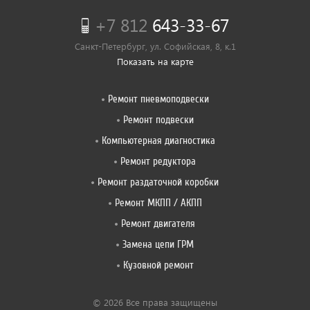
+7 812
643-33-67
Санкт-Петербург, ул. Софийская, 8, к.1
Показать на карте
Ремонт пневмоподвески
Ремонт подвески
Компьютерная диагностика
Ремонт редуктора
Ремонт раздаточной коробки
Ремонт МКПП / АКПП
Ремонт двигателя
Замена цепи ГРМ
Кузовной ремонт
© 2026 Все права защищены