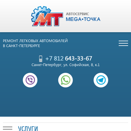
РЕМОНТ ЛЕГКОВЫХ АВТОМОБИЛЕЙ
В САНКТ-ПЕТЕРБУРГЕ
+7 812
643-33-67
Санкт-Петербург, ул. Софийская, 8, к.1
УСЛУГИ