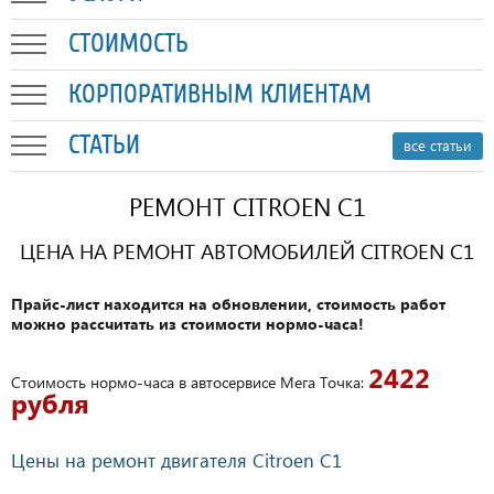
СТОИМОСТЬ
КОРПОРАТИВНЫМ КЛИЕНТАМ
СТАТЬИ
все статьи
РЕМОНТ CITROEN C1
ЦЕНА НА РЕМОНТ АВТОМОБИЛЕЙ CITROEN C1
Прайс-лист находится на обновлении, стоимость работ
можно рассчитать из стоимости нормо-часа!
2422
Стоимость нормо-часа в автосервисе Мега Точка:
рубля
Цены на ремонт двигателя Citroen C1