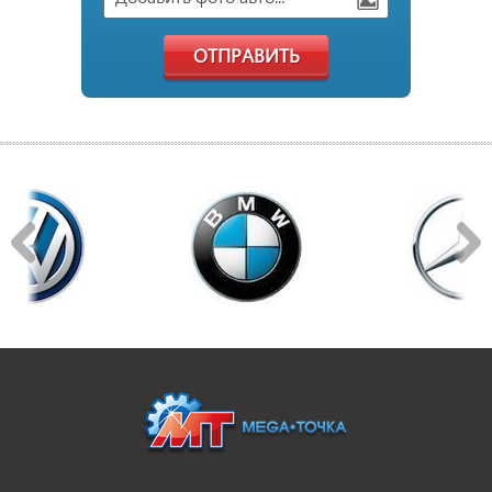
ОТПРАВИТЬ