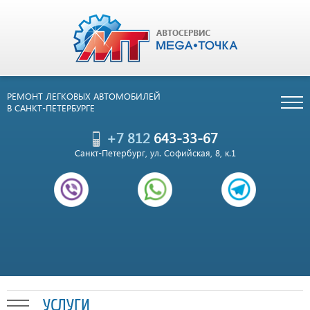
РЕМОНТ ЛЕГКОВЫХ АВТОМОБИЛЕЙ
В САНКТ-ПЕТЕРБУРГЕ
+7 812
643-33-67
Санкт-Петербург, ул. Софийская, 8, к.1
УСЛУГИ