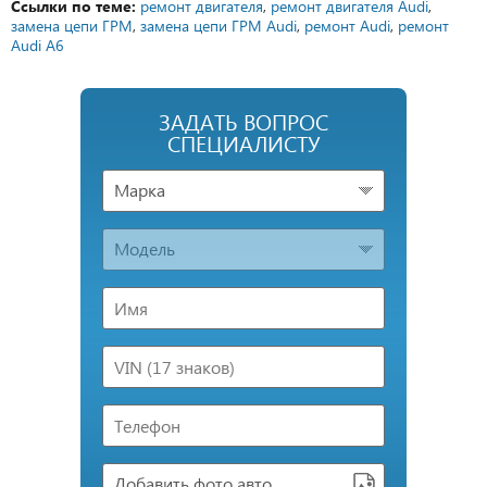
Ссылки по теме:
ремонт двигателя
,
ремонт двигателя Audi
,
замена цепи ГРМ
,
замена цепи ГРМ Audi
,
ремонт Audi
,
ремонт
Audi A6
ЗАДАТЬ ВОПРОС
СПЕЦИАЛИСТУ
Марка
Модель
Добавить фото авто...