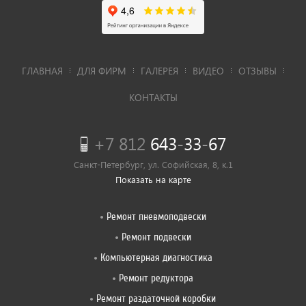
ГЛАВНАЯ
ДЛЯ ФИРМ
ГАЛЕРЕЯ
ВИДЕО
ОТЗЫВЫ
КОНТАКТЫ
+7 812
643-33-67
Санкт-Петербург, ул. Софийская, 8, к.1
Показать на карте
Ремонт пневмоподвески
Ремонт подвески
Компьютерная диагностика
Ремонт редуктора
Ремонт раздаточной коробки