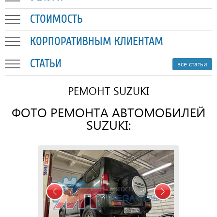
СТОИМОСТЬ
КОРПОРАТИВНЫМ КЛИЕНТАМ
СТАТЬИ
все статьи
РЕМОНТ SUZUKI
ФОТО РЕМОНТА АВТОМОБИЛЕЙ
SUZUKI: