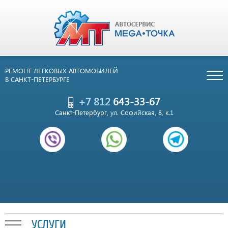
РЕМОНТ ЛЕГКОВЫХ АВТОМОБИЛЕЙ
В САНКТ-ПЕТЕРБУРГЕ
+7 812
643-33-67
Санкт-Петербург, ул. Софийская, 8, к.1
УСЛУГИ