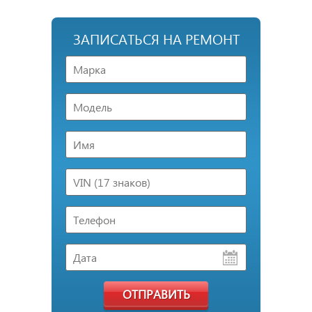
ЗАПИСАТЬСЯ НА РЕМОНТ
ОТПРАВИТЬ