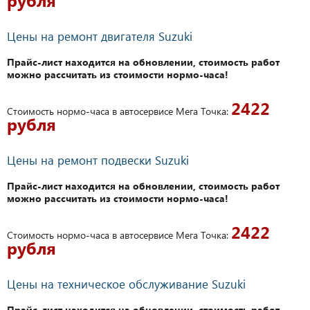
рубля
Цены на ремонт двигателя Suzuki
Прайс-лист находится на обновлении, стоимость работ
можно рассчитать из стоимости нормо-часа!
2422
Стоимость нормо-часа в автосервисе Мега Точка:
рубля
Цены на ремонт подвески Suzuki
Прайс-лист находится на обновлении, стоимость работ
можно рассчитать из стоимости нормо-часа!
2422
Стоимость нормо-часа в автосервисе Мега Точка:
рубля
Цены на техническое обслуживание Suzuki
Прайс-лист находится на обновлении, стоимость работ