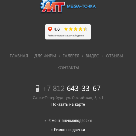
ГЛАВНАЯ
ДЛЯ ФИРМ
ГАЛЕРЕЯ
ВИДЕО
ОТЗЫВЫ
КОНТАКТЫ
+7 812
643-33-67
Санкт-Петербург, ул. Софийская, 8, к.1
Показать на карте
Ремонт пневмоподвески
Ремонт подвески