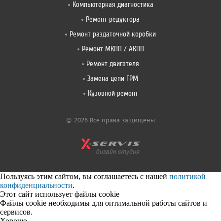
Компьютерная диагностика
Ремонт редуктора
Ремонт раздаточной коробки
Ремонт МКПП / АКПП
Ремонт двигателя
Замена цепи ГРМ
Кузовной ремонт
© 2026 Все права защищены
Пользуясь этим сайтом, вы соглашаетесь с нашей
политикой
конфиденциальности
.
Этот сайт использует файлы cookie
Файлы cookie необходимы для оптимальной работы сайтов и
сервисов.
Хорошо