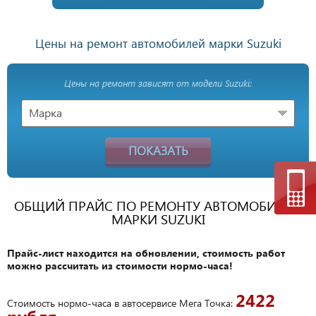
Цены на ремонт автомобилей марки Suzuki
Цены на ремонт зависят от модели Suzuki:
Марка
ПОКАЗАТЬ
ОБЩИЙ ПРАЙС ПО РЕМОНТУ АВТОМОБИЛЕЙ
МАРКИ SUZUKI
Прайс-лист находится на обновлении, стоимость работ
можно рассчитать из стоимости нормо-часа!
2422
Стоимость нормо-часа в автосервисе Мега Точка: