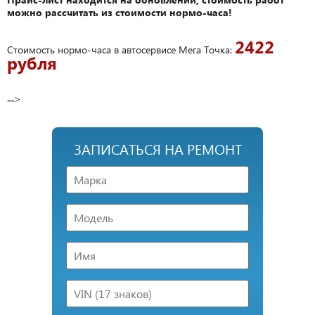
можно рассчитать из стоимости нормо-часа!
2422
Стоимость нормо-часа в автосервисе Мега Точка:
рубля
-->
ЗАПИСАТЬСЯ НА РЕМОНТ