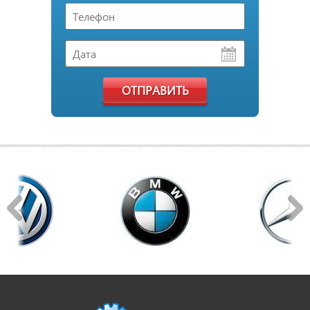
ОТПРАВИТЬ