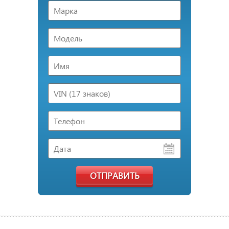
ОТПРАВИТЬ