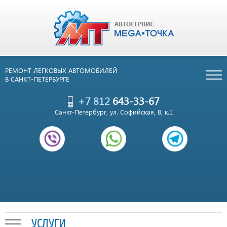
РЕМОНТ ЛЕГКОВЫХ АВТОМОБИЛЕЙ
В САНКТ-ПЕТЕРБУРГЕ
+7 812
643-33-67
Санкт-Петербург, ул. Софийская, 8, к.1
УСЛУГИ