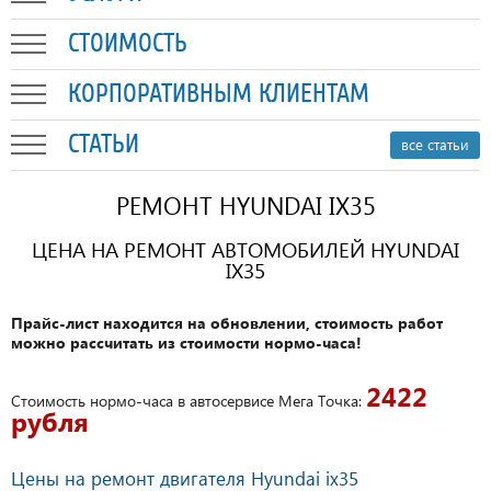
СТОИМОСТЬ
КОРПОРАТИВНЫМ КЛИЕНТАМ
СТАТЬИ
все статьи
РЕМОНТ HYUNDAI IX35
ЦЕНА НА РЕМОНТ АВТОМОБИЛЕЙ HYUNDAI
IX35
Прайс-лист находится на обновлении, стоимость работ
можно рассчитать из стоимости нормо-часа!
2422
Стоимость нормо-часа в автосервисе Мега Точка:
рубля
Цены на ремонт двигателя Hyundai ix35