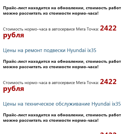
Прайс-лист находится на обновлении, стоимость работ
можно рассчитать из стоимости нормо-часа!
2422
Стоимость нормо-часа в автосервисе Мега Точка:
рубля
Цены на ремонт подвески Hyundai ix35
Прайс-лист находится на обновлении, стоимость работ
можно рассчитать из стоимости нормо-часа!
2422
Стоимость нормо-часа в автосервисе Мега Точка:
рубля
Цены на техническое обслуживание Hyundai ix35
Прайс-лист находится на обновлении, стоимость работ
можно рассчитать из стоимости нормо-часа!