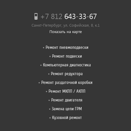
+7 812
643-33-67
Санкт-Петербург, ул. Софийская, 8, к.1
Показать на карте
Ремонт пневмоподвески
Ремонт подвески
Компьютерная диагностика
Ремонт редуктора
Ремонт раздаточной коробки
Ремонт МКПП / АКПП
Ремонт двигателя
Замена цепи ГРМ
Кузовной ремонт