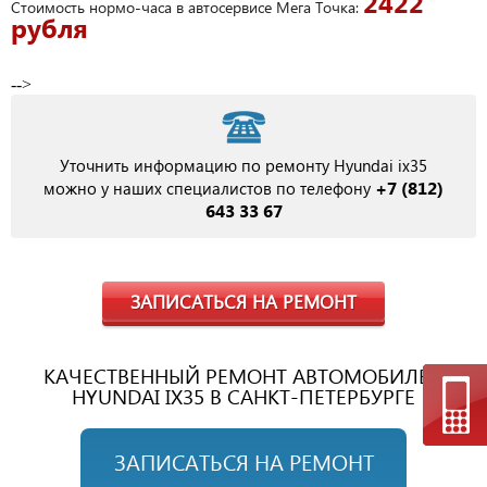
2422
Стоимость нормо-часа в автосервисе Мега Точка:
рубля
-->
Уточнить информацию по ремонту Hyundai ix35
+7 (812)
можно у наших специалистов по телефону
643 33 67
ЗАПИСАТЬСЯ НА РЕМОНТ
КАЧЕСТВЕННЫЙ РЕМОНТ АВТОМОБИЛЕЙ
HYUNDAI IX35 В САНКТ-ПЕТЕРБУРГЕ
ЗАПИСАТЬСЯ НА РЕМОНТ