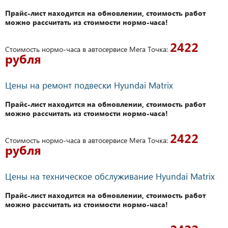
Прайс-лист находится на обновлении, стоимость работ
можно рассчитать из стоимости нормо-часа!
2422
Стоимость нормо-часа в автосервисе Мега Точка:
рубля
Цены на ремонт подвески Hyundai Matrix
Прайс-лист находится на обновлении, стоимость работ
можно рассчитать из стоимости нормо-часа!
2422
Стоимость нормо-часа в автосервисе Мега Точка:
рубля
Цены на техническое обслуживание Hyundai Matrix
Прайс-лист находится на обновлении, стоимость работ
можно рассчитать из стоимости нормо-часа!