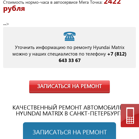
2422
Стоимость нормо-часа в автосервисе Мега Точка:
рубля
-->
Уточнить информацию по ремонту Hyundai Matrix
+7 (812)
можно у наших специалистов по телефону
643 33 67
ЗАПИСАТЬСЯ НА РЕМОНТ
КАЧЕСТВЕННЫЙ РЕМОНТ АВТОМОБИЛЕЙ
HYUNDAI MATRIX В САНКТ-ПЕТЕРБУРГЕ
ЗАПИСАТЬСЯ НА РЕМОНТ