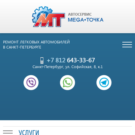
РЕМОНТ ЛЕГКОВЫХ АВТОМОБИЛЕЙ
В САНКТ-ПЕТЕРБУРГЕ
+7 812
643-33-67
Санкт-Петербург, ул. Софийская, 8, к.1
УСЛУГИ