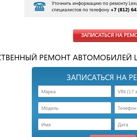
Уточнить информацию по ремонту Lex
+7 (812) 64
специалистов по телефону
ЗАПИСАТЬСЯ НА РЕМ
СТВЕННЫЙ РЕМОНТ АВТОМОБИЛЕЙ LE
ЗАПИСАТЬСЯ НА Р