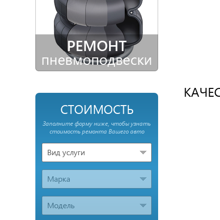
КАЧЕ
СТОИМОСТЬ
Заполните форму ниже, чтобы узнать
стоимость ремонта Вашего авто
Вид услуги
Марка
Модель