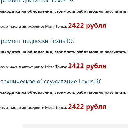
находится на обновлении, стоимость работ можно рассчитать 
2422 рубля
рмо-часа в автосервисе Мега Точка:
 ремонт подвески Lexus RC
находится на обновлении, стоимость работ можно рассчитать 
2422 рубля
рмо-часа в автосервисе Мега Точка:
 техническое обслуживание Lexus RC
находится на обновлении, стоимость работ можно рассчитать 
2422 рубля
рмо-часа в автосервисе Мега Точка: