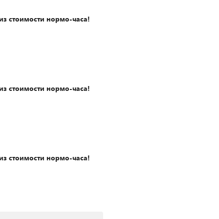
из стоимости нормо-часа!
из стоимости нормо-часа!
из стоимости нормо-часа!