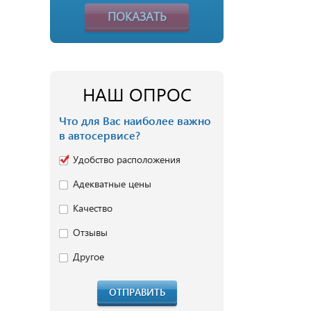
ПОКАЗАТЬ
НАШ ОПРОС
Что для Вас наиболее важно
в автосервисе?
Удобство расположения
Адекватные цены
Качество
Отзывы
Другое
ОТПРАВИТЬ