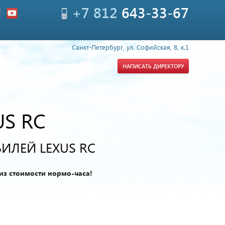
+7 812
643-33-67
Санкт-Петербург, ул. Софийская, 8, к.1
НАПИСАТЬ ДИРЕКТОРУ
US RC
ИЛЕЙ LEXUS RC
из стоимости нормо-часа!