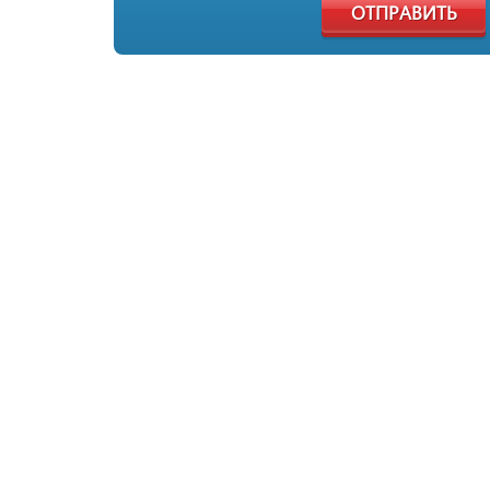
ОТПРАВИТЬ