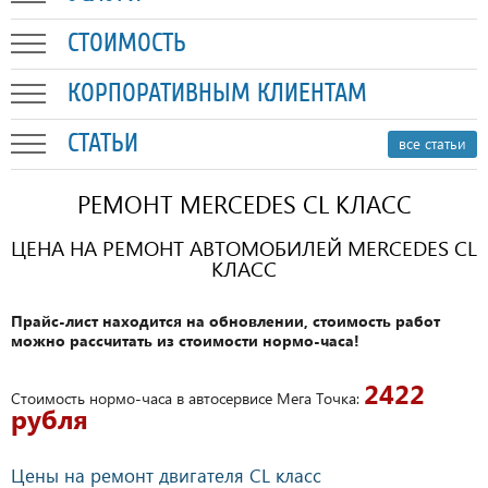
СТОИМОСТЬ
КОРПОРАТИВНЫМ КЛИЕНТАМ
СТАТЬИ
все статьи
РЕМОНТ MERCEDES CL КЛАСС
ЦЕНА НА РЕМОНТ АВТОМОБИЛЕЙ MERCEDES CL
КЛАСС
Прайс-лист находится на обновлении, стоимость работ
можно рассчитать из стоимости нормо-часа!
2422
Стоимость нормо-часа в автосервисе Мега Точка:
рубля
Цены на ремонт двигателя CL класс