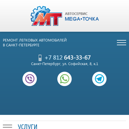
РЕМОНТ ЛЕГКОВЫХ АВТОМОБИЛЕЙ
В САНКТ-ПЕТЕРБУРГЕ
+7 812
643-33-67
Санкт-Петербург, ул. Софийская, 8, к.1
УСЛУГИ