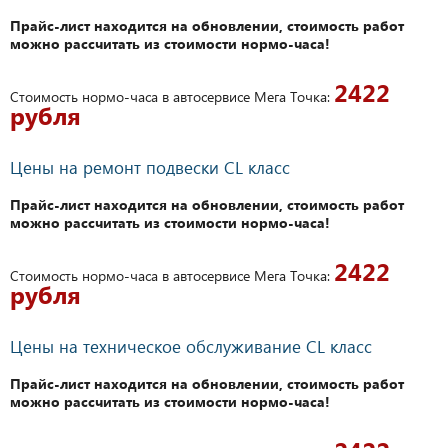
Прайс-лист находится на обновлении, стоимость работ
можно рассчитать из стоимости нормо-часа!
2422
Стоимость нормо-часа в автосервисе Мега Точка:
рубля
Цены на ремонт подвески CL класс
Прайс-лист находится на обновлении, стоимость работ
можно рассчитать из стоимости нормо-часа!
2422
Стоимость нормо-часа в автосервисе Мега Точка:
рубля
Цены на техническое обслуживание CL класс
Прайс-лист находится на обновлении, стоимость работ
можно рассчитать из стоимости нормо-часа!