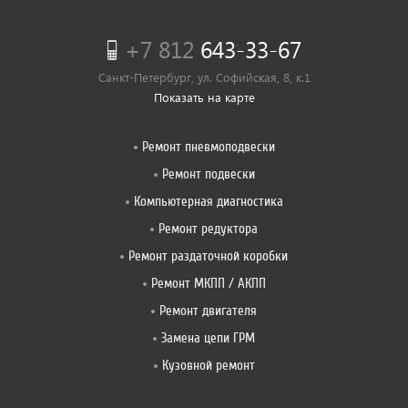
+7 812
643-33-67
Санкт-Петербург, ул. Софийская, 8, к.1
Показать на карте
Ремонт пневмоподвески
Ремонт подвески
Компьютерная диагностика
Ремонт редуктора
Ремонт раздаточной коробки
Ремонт МКПП / АКПП
Ремонт двигателя
Замена цепи ГРМ
Кузовной ремонт