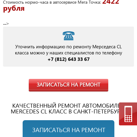
2422
Стоимость нормо-часа в автосервисе Мега Точка:
рубля
-->
Уточнить информацию по ремонту Мерседеса CL
класса можно у наших специалистов по телефону
+7 (812) 643 33 67
ЗАПИСАТЬСЯ НА РЕМОНТ
КАЧЕСТВЕННЫЙ РЕМОНТ АВТОМОБИЛЕЙ
MERCEDES CL КЛАСС В САНКТ-ПЕТЕРБУРГЕ
ЗАПИСАТЬСЯ НА РЕМОНТ