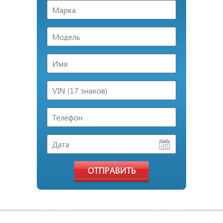
ОТПРАВИТЬ