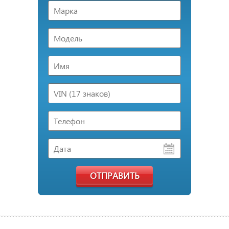
ОТПРАВИТЬ