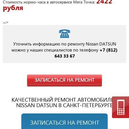
2422
Стоимость нормо-часа в автосервисе Мега Точка:
рубля
-->
Уточнить информацию по ремонту Nissan DATSUN
+7 (812)
можно у наших специалистов по телефону
643 33 67
ЗАПИСАТЬСЯ НА РЕМОНТ
КАЧЕСТВЕННЫЙ РЕМОНТ АВТОМОБИЛЕЙ
NISSAN DATSUN В САНКТ-ПЕТЕРБУРГЕ
ЗАПИСАТЬСЯ НА РЕМОНТ