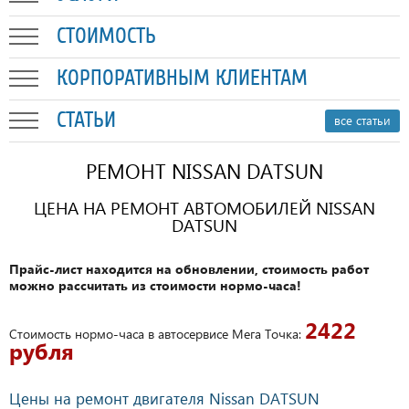
СТОИМОСТЬ
КОРПОРАТИВНЫМ КЛИЕНТАМ
СТАТЬИ
все статьи
РЕМОНТ NISSAN DATSUN
ЦЕНА НА РЕМОНТ АВТОМОБИЛЕЙ NISSAN
DATSUN
Прайс-лист находится на обновлении, стоимость работ
можно рассчитать из стоимости нормо-часа!
2422
Стоимость нормо-часа в автосервисе Мега Точка:
рубля
Цены на ремонт двигателя Nissan DATSUN