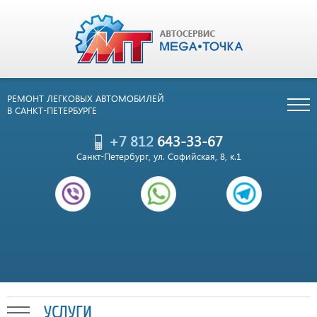
РЕМОНТ ЛЕГКОВЫХ АВТОМОБИЛЕЙ
В САНКТ-ПЕТЕРБУРГЕ
+7 812
643-33-67
Санкт-Петербург, ул. Софийская, 8, к.1
УСЛУГИ