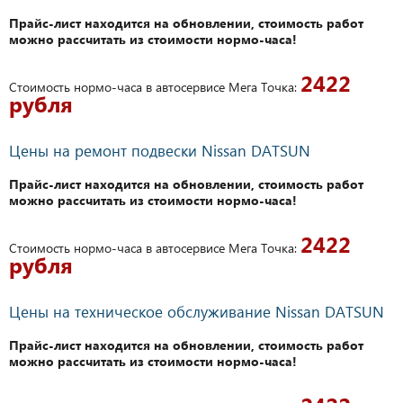
Прайс-лист находится на обновлении, стоимость работ
можно рассчитать из стоимости нормо-часа!
2422
Стоимость нормо-часа в автосервисе Мега Точка:
рубля
Цены на ремонт подвески Nissan DATSUN
Прайс-лист находится на обновлении, стоимость работ
можно рассчитать из стоимости нормо-часа!
2422
Стоимость нормо-часа в автосервисе Мега Точка:
рубля
Цены на техническое обслуживание Nissan DATSUN
Прайс-лист находится на обновлении, стоимость работ
можно рассчитать из стоимости нормо-часа!