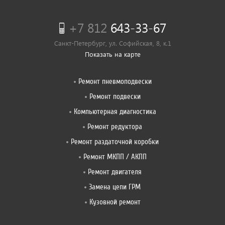
+7 812
643-33-67
Санкт-Петербург, ул. Софийская, 8, к.1
Показать на карте
Ремонт пневмоподвески
Ремонт подвески
Компьютерная диагностика
Ремонт редуктора
Ремонт раздаточной коробки
Ремонт МКПП / АКПП
Ремонт двигателя
Замена цепи ГРМ
Кузовной ремонт