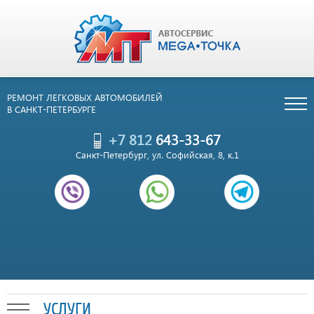
РЕМОНТ ЛЕГКОВЫХ АВТОМОБИЛЕЙ
В САНКТ-ПЕТЕРБУРГЕ
+7 812
643-33-67
Санкт-Петербург, ул. Софийская, 8, к.1
УСЛУГИ