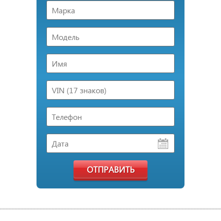
ОТПРАВИТЬ