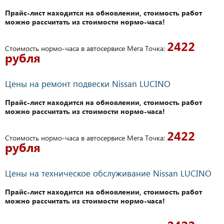
Прайс-лист находится на обновлении, стоимость работ
можно рассчитать из стоимости нормо-часа!
2422
Стоимость нормо-часа в автосервисе Мега Точка:
рубля
Цены на ремонт подвески Nissan LUCINO
Прайс-лист находится на обновлении, стоимость работ
можно рассчитать из стоимости нормо-часа!
2422
Стоимость нормо-часа в автосервисе Мега Точка:
рубля
Цены на техническое обслуживание Nissan LUCINO
Прайс-лист находится на обновлении, стоимость работ
можно рассчитать из стоимости нормо-часа!