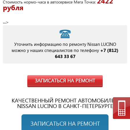
2422
Стоимость нормо-часа в автосервисе Мега Точка:
рубля
-->
Уточнить информацию по ремонту Nissan LUCINO
+7 (812)
можно у наших специалистов по телефону
643 33 67
ЗАПИСАТЬСЯ НА РЕМОНТ
КАЧЕСТВЕННЫЙ РЕМОНТ АВТОМОБИЛЕЙ
NISSAN LUCINO В САНКТ-ПЕТЕРБУРГЕ
ЗАПИСАТЬСЯ НА РЕМОНТ