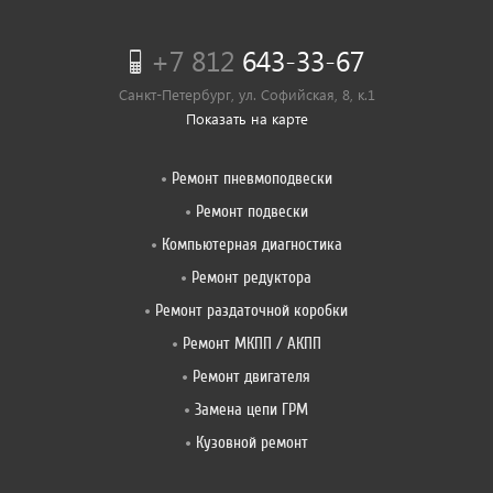
+7 812
643-33-67
Санкт-Петербург, ул. Софийская, 8, к.1
Показать на карте
Ремонт пневмоподвески
Ремонт подвески
Компьютерная диагностика
Ремонт редуктора
Ремонт раздаточной коробки
Ремонт МКПП / АКПП
Ремонт двигателя
Замена цепи ГРМ
Кузовной ремонт