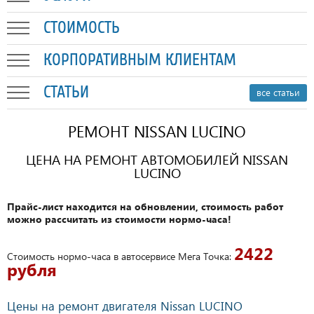
СТОИМОСТЬ
КОРПОРАТИВНЫМ КЛИЕНТАМ
СТАТЬИ
все статьи
РЕМОНТ NISSAN LUCINO
ЦЕНА НА РЕМОНТ АВТОМОБИЛЕЙ NISSAN
LUCINO
Прайс-лист находится на обновлении, стоимость работ
можно рассчитать из стоимости нормо-часа!
2422
Стоимость нормо-часа в автосервисе Мега Точка:
рубля
Цены на ремонт двигателя Nissan LUCINO