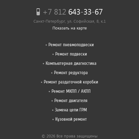
+7 812
643-33-67
Санкт-Петербург, ул. Софийская, 8, к.1
Показать на карте
Ремонт пневмоподвески
Ремонт подвески
Компьютерная диагностика
Ремонт редуктора
Ремонт раздаточной коробки
Ремонт МКПП / АКПП
Ремонт двигателя
Замена цепи ГРМ
Кузовной ремонт
© 2026 Все права защищены