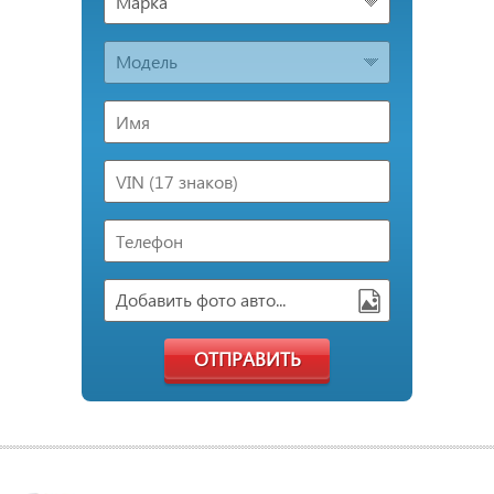
Марка
Модель
Добавить фото авто...
ОТПРАВИТЬ