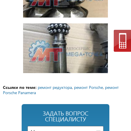
Ссылки по теме:
ремонт редуктора
,
ремонт Porsche
,
ремонт
Porsche Panamera
ЗАДАТЬ ВОПРОС
СПЕЦИАЛИСТУ