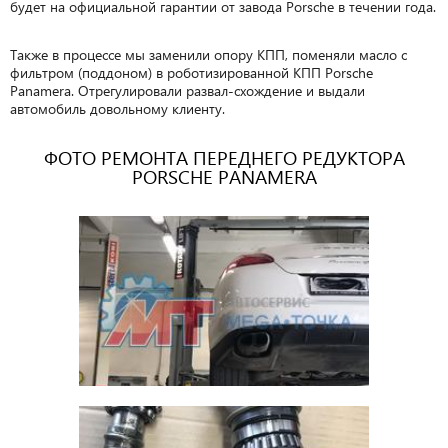
будет на официальной гарантии от завода Porsche в течении года.
Также в процессе мы заменили опору КПП, поменяли масло с
фильтром (поддоном) в роботизированной КПП Porsche
Panamera. Отрегулировали развал-схождение и выдали
автомобиль довольному клиенту.
ФОТО РЕМОНТА ПЕРЕДНЕГО РЕДУКТОРА
PORSCHE PANAMERA