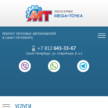
РЕМОНТ ЛЕГКОВЫХ АВТОМОБИЛЕЙ
В САНКТ-ПЕТЕРБУРГЕ
+7 812
643-33-67
Санкт-Петербург, ул. Софийская, 8, к.1
УСЛУГИ