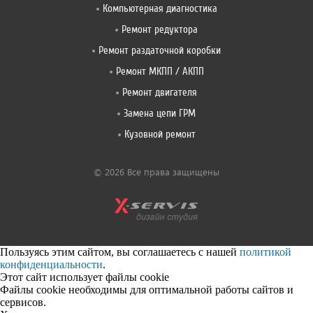
Компьютерная диагностика
Ремонт редуктора
Ремонт раздаточной коробки
Ремонт МКПП / АКПП
Ремонт двигателя
Замена цепи ГРМ
Кузовной ремонт
© 2026 Все права защищены
Пользуясь этим сайтом, вы соглашаетесь с нашей
политикой
конфиденциальности
.
Этот сайт использует файлы cookie
Файлы cookie необходимы для оптимальной работы сайтов и
сервисов.