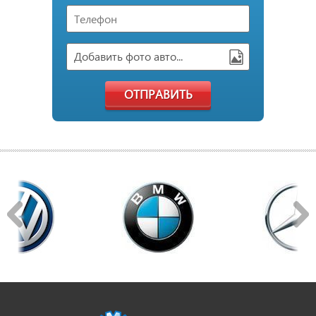
Добавить фото авто...
ОТПРАВИТЬ