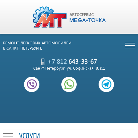
РЕМОНТ ЛЕГКОВЫХ АВТОМОБИЛЕЙ
В САНКТ-ПЕТЕРБУРГЕ
+7 812
643-33-67
Санкт-Петербург, ул. Софийская, 8, к.1
УСЛУГИ