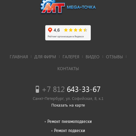
ГЛАВНАЯ
ДЛЯ ФИРМ
ГАЛЕРЕЯ
ВИДЕО
ОТЗЫВЫ
КОНТАКТЫ
+7 812
643-33-67
Санкт-Петербург, ул. Софийская, 8, к.1
Показать на карте
Ремонт пневмоподвески
Ремонт подвески