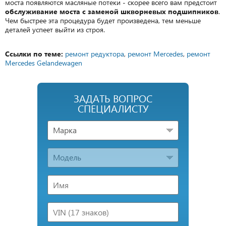
моста появляются масляные потеки - скорее всего вам предстоит
обслуживание моста с заменой шкворневых подшипников
.
Чем быстрее эта процедура будет произведена, тем меньше
деталей успеет выйти из строя.
Ссылки по теме:
ремонт редуктора
,
ремонт Mercedes
,
ремонт
Mercedes Gelandewagen
ЗАДАТЬ ВОПРОС
СПЕЦИАЛИСТУ
Марка
Модель