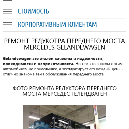
СТОИМОСТЬ
КОРПОРАТИВНЫМ КЛИЕНТАМ
РЕМОНТ РЕДУКОТРА ПЕРЕДНЕГО МОСТА
MERCEDES GELANDEWAGEN
Gelandewagen это эталон качества и надежности,
проходимости и неприхотливости.
Но тем кто знаком с этим
автомобилем не понаслышке, а эксплуатирует его каждый день -
отлично знакома тема обслуживания переднего моста.
ФОТО РЕМОНТА РЕДУКТОРА ПЕРЕДНЕГО
МОСТА МЕРСЕДЕС ГЕЛЕНДВАГЕН