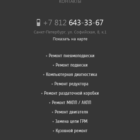
КОНТАКТЫ
+7 812
643-33-67
Санкт-Петербург, ул. Софийская, 8, к.1
Показать на карте
Ремонт пневмоподвески
Ремонт подвески
Компьютерная диагностика
Ремонт редуктора
Ремонт раздаточной коробки
Ремонт МКПП / АКПП
Ремонт двигателя
Замена цепи ГРМ
Кузовной ремонт