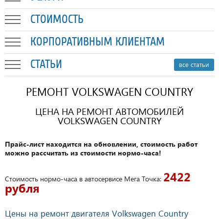
СТОИМОСТЬ
КОРПОРАТИВНЫМ КЛИЕНТАМ
СТАТЬИ
все статьи
РЕМОНТ VOLKSWAGEN COUNTRY
ЦЕНА НА РЕМОНТ АВТОМОБИЛЕЙ
VOLKSWAGEN COUNTRY
Прайс-лист находится на обновлении, стоимость работ
можно рассчитать из стоимости нормо-часа!
2422
Стоимость нормо-часа в автосервисе Мега Точка:
рубля
Цены на ремонт двигателя Volkswagen Country