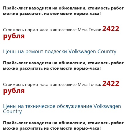
Прайс-лист находится на обновлении, стоимость работ
можно рассчитать из стоимости нормо-часа!
2422
Стоимость нормо-часа в автосервисе Мега Точка:
рубля
Цены на ремонт подвески Volkswagen Country
Прайс-лист находится на обновлении, стоимость работ
можно рассчитать из стоимости нормо-часа!
2422
Стоимость нормо-часа в автосервисе Мега Точка:
рубля
Цены на техническое обслуживание Volkswagen
Country
Прайс-лист находится на обновлении, стоимость работ
можно рассчитать из стоимости нормо-часа!