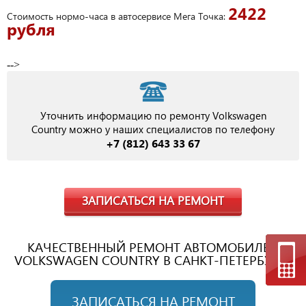
2422
Стоимость нормо-часа в автосервисе Мега Точка:
рубля
-->
Уточнить информацию по ремонту Volkswagen
Country можно у наших специалистов по телефону
+7 (812) 643 33 67
ЗАПИСАТЬСЯ НА РЕМОНТ
КАЧЕСТВЕННЫЙ РЕМОНТ АВТОМОБИЛЕЙ
VOLKSWAGEN COUNTRY В САНКТ-ПЕТЕРБУРГЕ
ЗАПИСАТЬСЯ НА РЕМОНТ