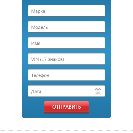
ОТПРАВИТЬ