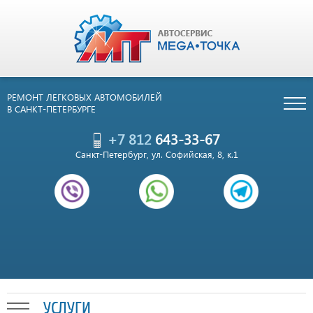
РЕМОНТ ЛЕГКОВЫХ АВТОМОБИЛЕЙ
В САНКТ-ПЕТЕРБУРГЕ
+7 812
643-33-67
Санкт-Петербург, ул. Софийская, 8, к.1
УСЛУГИ