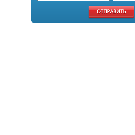
ОТПРАВИТЬ