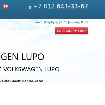
+7 812
643-33-67
Санкт-Петербург, ул. Софийская, 8, к.1
НАПИСАТЬ ДИРЕКТОРУ
GEN LUPO
Й VOLKSWAGEN LUPO
из стоимости нормо-часа!