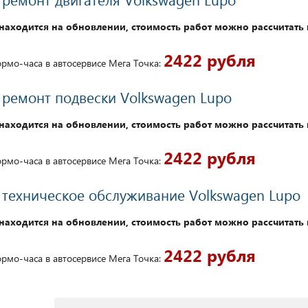
находится на обновлении, стоимость работ можно рассчитать 
2422 рубля
рмо-часа в автосервисе Мега Точка:
 ремонт подвески Volkswagen Lupo
находится на обновлении, стоимость работ можно рассчитать 
2422 рубля
рмо-часа в автосервисе Мега Точка:
 техническое обслуживание Volkswagen Lupo
находится на обновлении, стоимость работ можно рассчитать 
2422 рубля
рмо-часа в автосервисе Мега Точка: