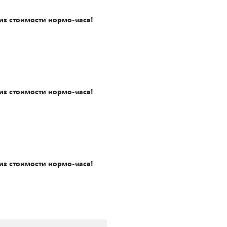
из стоимости нормо-часа!
из стоимости нормо-часа!
из стоимости нормо-часа!