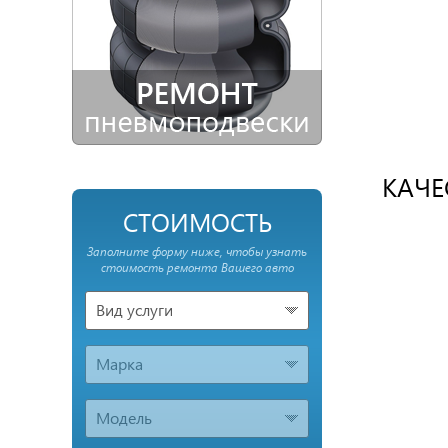
КАЧЕ
СТОИМОСТЬ
Заполните форму ниже, чтобы узнать
стоимость ремонта Вашего авто
Вид услуги
Марка
Модель