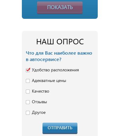
ПОКАЗАТЬ
НАШ ОПРОС
Что для Вас наиболее важно
в автосервисе?
Удобство расположения
Адекватные цены
Качество
Отзывы
Другое
ОТПРАВИТЬ