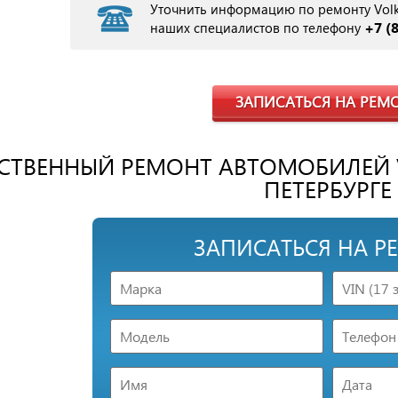
Уточнить информацию по ремонту Vol
+7 (
наших специалистов по телефону
ЗАПИСАТЬСЯ НА РЕМ
СТВЕННЫЙ РЕМОНТ АВТОМОБИЛЕЙ V
ПЕТЕРБУРГЕ
ЗАПИСАТЬСЯ НА Р