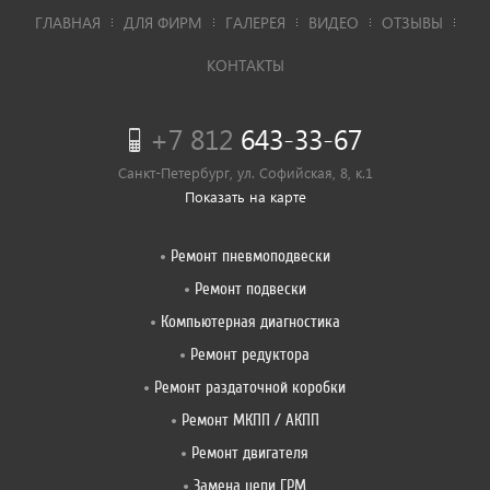
ГЛАВНАЯ
ДЛЯ ФИРМ
ГАЛЕРЕЯ
ВИДЕО
ОТЗЫВЫ
КОНТАКТЫ
+7 812
643-33-67
Санкт-Петербург, ул. Софийская, 8, к.1
Показать на карте
Ремонт пневмоподвески
Ремонт подвески
Компьютерная диагностика
Ремонт редуктора
Ремонт раздаточной коробки
Ремонт МКПП / АКПП
Ремонт двигателя
Замена цепи ГРМ