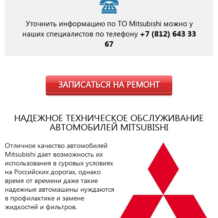
Уточнить информацию по ТО Mitsubishi можно у
+7 (812) 643 33
наших специалистов по телефону
67
ЗАПИСАТЬСЯ НА РЕМОНТ
НАДЕЖНОЕ ТЕХНИЧЕСКОЕ ОБСЛУЖИВАНИЕ
АВТОМОБИЛЕЙ MITSUBISHI
Отличное качество автомобилей
Mitsubishi дает возможность их
использования в суровых условиях
на Российских дорогах, однако
время от времени даже такие
надежные автомашины нуждаются
в профилактике и замене
жидкостей и фильтров.