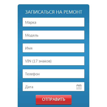
ЗАПИСАТЬСЯ НА РЕМОНТ
ОТПРАВИТЬ