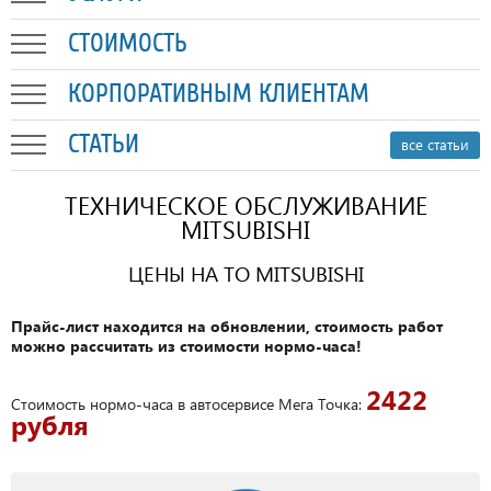
СТОИМОСТЬ
КОРПОРАТИВНЫМ КЛИЕНТАМ
СТАТЬИ
все статьи
ТЕХНИЧЕСКОЕ ОБСЛУЖИВАНИЕ
MITSUBISHI
ЦЕНЫ НА ТО MITSUBISHI
Прайс-лист находится на обновлении, стоимость работ
можно рассчитать из стоимости нормо-часа!
2422
Стоимость нормо-часа в автосервисе Мега Точка:
рубля