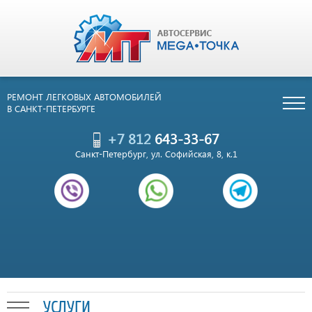
РЕМОНТ ЛЕГКОВЫХ АВТОМОБИЛЕЙ
В САНКТ-ПЕТЕРБУРГЕ
+7 812
643-33-67
Санкт-Петербург, ул. Софийская, 8, к.1
УСЛУГИ