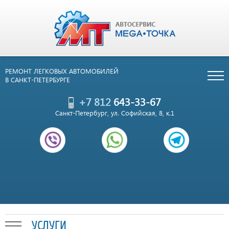
РЕМОНТ ЛЕГКОВЫХ АВТОМОБИЛЕЙ
В САНКТ-ПЕТЕРБУРГЕ
+7 812
643-33-67
Санкт-Петербург, ул. Софийская, 8, к.1
УСЛУГИ