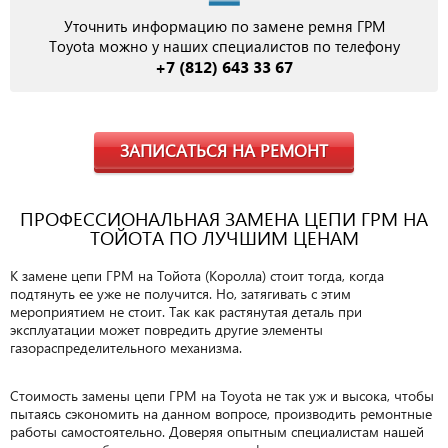
Уточнить информацию по замене ремня ГРМ
Toyota можно у наших специалистов по телефону
+7 (812) 643 33 67
ЗАПИСАТЬСЯ НА РЕМОНТ
ПРОФЕССИОНАЛЬНАЯ ЗАМЕНА ЦЕПИ ГРМ НА
ТОЙОТА ПО ЛУЧШИМ ЦЕНАМ
К замене цепи ГРМ на Тойота (Королла) стоит тогда, когда
подтянуть ее уже не получится. Но, затягивать с этим
мероприятием не стоит. Так как растянутая деталь при
эксплуатации может повредить другие элементы
газораспределительного механизма.
Стоимость замены цепи ГРМ на Toyota не так уж и высока, чтобы
пытаясь сэкономить на данном вопросе, производить ремонтные
работы самостоятельно. Доверяя опытным специалистам нашей