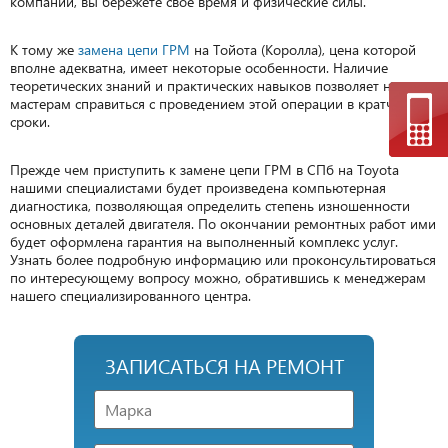
компании, вы бережете свое время и физические силы.
К тому же
замена цепи ГРМ
на Тойота (Королла), цена которой
вполне адекватна, имеет некоторые особенности. Наличие
теоретических знаний и практических навыков позволяет нашим
мастерам справиться с проведением этой операции в кратчайшие
сроки.
Прежде чем приступить к замене цепи ГРМ в СПб на Toyota
нашими специалистами будет произведена компьютерная
диагностика, позволяющая определить степень изношенности
основных деталей двигателя. По окончании ремонтных работ ими
будет оформлена гарантия на выполненный комплекс услуг.
Узнать более подробную информацию или проконсультироваться
по интересующему вопросу можно, обратившись к менеджерам
нашего специализированного центра.
ЗАПИСАТЬСЯ НА РЕМОНТ