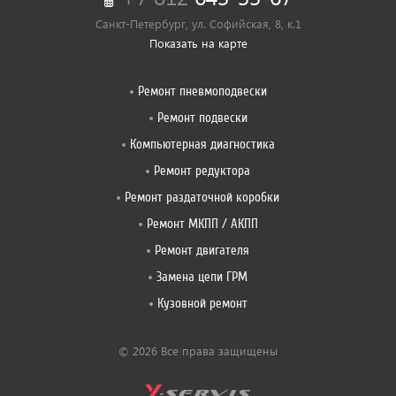
Санкт-Петербург, ул. Софийская, 8, к.1
Показать на карте
Ремонт пневмоподвески
Ремонт подвески
Компьютерная диагностика
Ремонт редуктора
Ремонт раздаточной коробки
Ремонт МКПП / АКПП
Ремонт двигателя
Замена цепи ГРМ
Кузовной ремонт
© 2026 Все права защищены