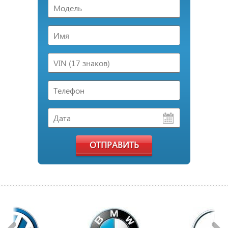
ОТПРАВИТЬ