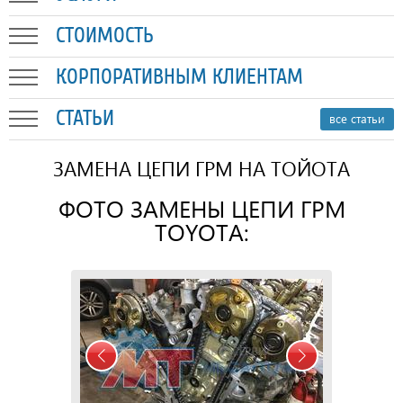
СТОИМОСТЬ
КОРПОРАТИВНЫМ КЛИЕНТАМ
СТАТЬИ
все статьи
ЗАМЕНА ЦЕПИ ГРМ НА ТОЙОТА
ФОТО ЗАМЕНЫ ЦЕПИ ГРМ
TOYOTA: