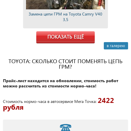
Замена цепи ГРМ на Toyota Camry V40
3,5
ПОКАЗАТЬ ЕЩЁ
в галерею
TOYOTA: СКОЛЬКО СТОИТ ПОМЕНЯТЬ ЦЕПЬ
ГРМ?
Прайс-лист находится на обновлении, стоимость работ
можно рассчитать из стоимости нормо-часа!
2422
Стоимость нормо-часа в автосервисе Мега Точка:
рубля