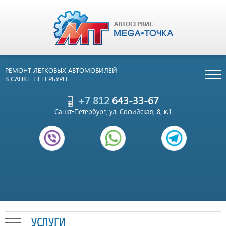
РЕМОНТ ЛЕГКОВЫХ АВТОМОБИЛЕЙ
В САНКТ-ПЕТЕРБУРГЕ
+7 812
643-33-67
Санкт-Петербург, ул. Софийская, 8, к.1
УСЛУГИ