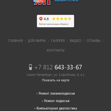
ГЛАВНАЯ
ДЛЯ ФИРМ
ГАЛЕРЕЯ
ВИДЕО
ОТЗЫВЫ
КОНТАКТЫ
+7 812
643-33-67
Санкт-Петербург, ул. Софийская, 8, к.1
Показать на карте
Ремонт пневмоподвески
Ремонт подвески
Компьютерная диагностика