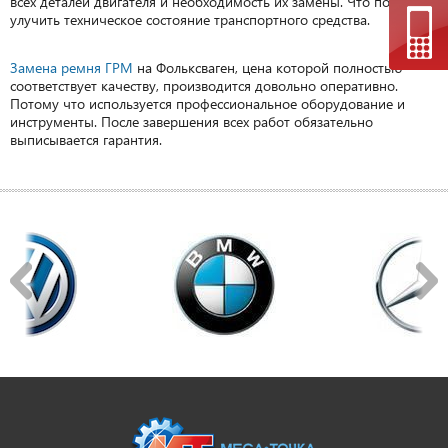
всех деталей двигателя и необходимость их замены. Что позволит
улучить техническое состояние транспортного средства.
Замена ремня ГРМ
на Фольксваген, цена которой полностью
соответствует качеству, производится довольно оперативно.
Потому что используется профессиональное оборудование и
инструменты. После завершения всех работ обязательно
выписывается гарантия.