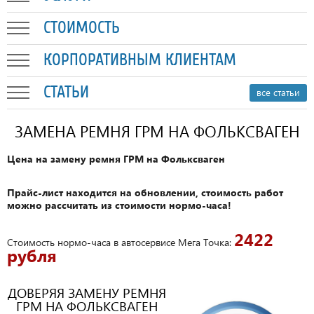
СТОИМОСТЬ
КОРПОРАТИВНЫМ КЛИЕНТАМ
СТАТЬИ
все статьи
ЗАМЕНА РЕМНЯ ГРМ НА ФОЛЬКСВАГЕН
Цена на замену ремня ГРМ на Фольксваген
Прайс-лист находится на обновлении, стоимость работ
можно рассчитать из стоимости нормо-часа!
2422
Стоимость нормо-часа в автосервисе Мега Точка:
рубля
ДОВЕРЯЯ ЗАМЕНУ РЕМНЯ
ГРМ НА ФОЛЬКСВАГЕН