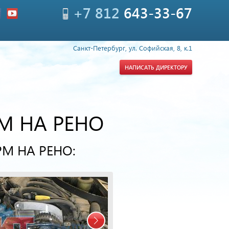
+7 812
643-33-67
Санкт-Петербург, ул. Софийская, 8, к.1
НАПИСАТЬ ДИРЕКТОРУ
М НА РЕНО
М НА РЕНО: