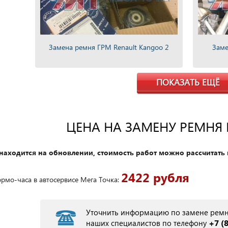
Замена ремня ГРМ Renault Kangoo 2
Заме
ПОКАЗАТЬ ЕЩЁ
ЦЕНА НА ЗАМЕНУ РЕМНЯ 
находится на обновлении, стоимость работ можно рассчитать 
2422 рубля
рмо-часа в автосервисе Мега Точка:
Уточнить информацию по замене ремн
+7 (
наших специалистов по телефону