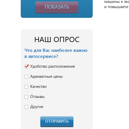
машины к экс
ПОКАЗАТЬ
и повышаете 
НАШ ОПРОС
Что для Вас наиболее важно
в автосервисе?
Удобство расположения
Адекватные цены
Качество
Отзывы
Другое
ОТПРАВИТЬ