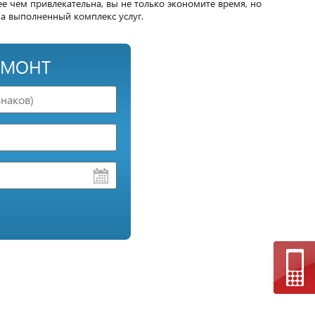
е чем привлекательна, вы не только экономите время, но
на выполненный комплекс услуг.
ЕМОНТ