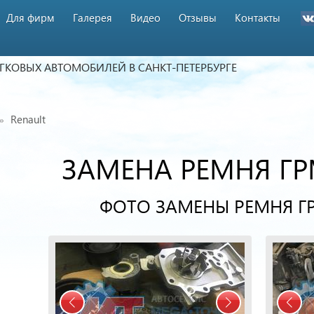
Для фирм
Галерея
Видео
Отзывы
Контакты
ЕГКОВЫХ АВТОМОБИЛЕЙ
В САНКТ-ПЕТЕРБУРГЕ
Renault
ЗАМЕНА РЕМНЯ ГР
ФОТО ЗАМЕНЫ РЕМНЯ ГР