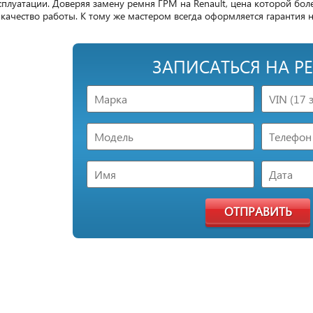
плуатации. Доверяя замену ремня ГРМ на Renault, цена которой боле
качество работы. К тому же мастером всегда оформляется гарантия 
ЗАПИСАТЬСЯ НА Р
ОТПРАВИТЬ