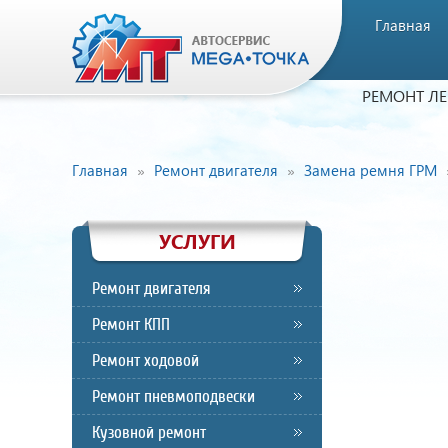
Главная
РЕМОНТ Л
Главная
Ремонт двигателя
Замена ремня ГРМ
УСЛУГИ
Ремонт двигателя
Ремонт КПП
Ремонт ходовой
Ремонт пневмоподвески
Кузовной ремонт