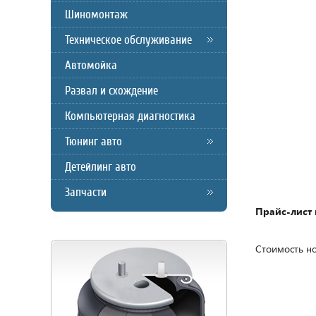
Шиномонтаж
Техническое обслуживание
Автомойка
Развал и схождение
Компьютерная диагностика
Тюнинг авто
Детейлинг авто
Запчасти
Прайс-лист 
Стоимость но