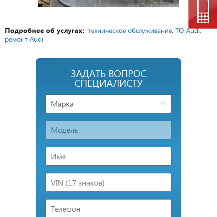
Подробнее об услугах:
техническое обслуживание
,
ТО Audi
,
ремонт Audi
ЗАДАТЬ ВОПРОС
СПЕЦИАЛИСТУ
Марка
Модель