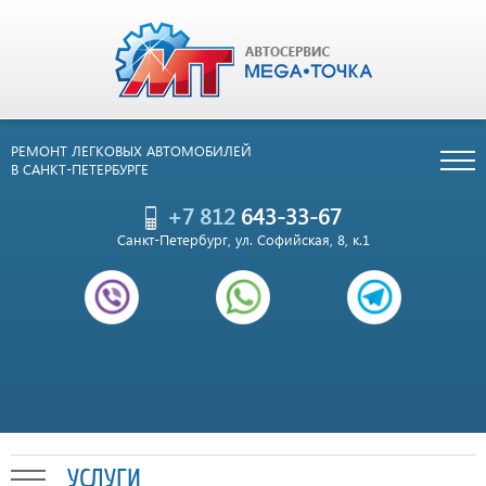
РЕМОНТ ЛЕГКОВЫХ АВТОМОБИЛЕЙ
В САНКТ-ПЕТЕРБУРГЕ
+7 812
643-33-67
Санкт-Петербург, ул. Софийская, 8, к.1
УСЛУГИ