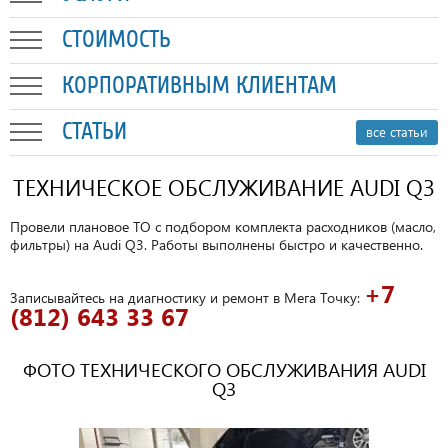
СТОИМОСТЬ
КОРПОРАТИВНЫМ КЛИЕНТАМ
СТАТЬИ
все статьи
ТЕХНИЧЕСКОЕ ОБСЛУЖИВАНИЕ AUDI Q3
Провели плановое ТО с подбором комплекта расходников (масло,
фильтры) на Audi Q3. Работы выполнены быстро и качественно.
+7
Записывайтесь на диагностику и ремонт в Мега Точку:
(812) 643 33 67
ФОТО ТЕХНИЧЕСКОГО ОБСЛУЖИВАНИЯ AUDI
Q3