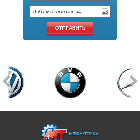
Добавить фото авто...
ОТПРАВИТЬ