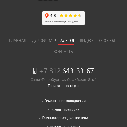
ГЛАВНАЯ
ДЛЯ ФИРМ
ГАЛЕРЕЯ
ВИДЕО
ОТЗЫВЫ
КОНТАКТЫ
+7 812
643-33-67
Санкт-Петербург, ул. Софийская, 8, к.1
Показать на карте
Ремонт пневмоподвески
Ремонт подвески
Компьютерная диагностика
Ремонт редуктора