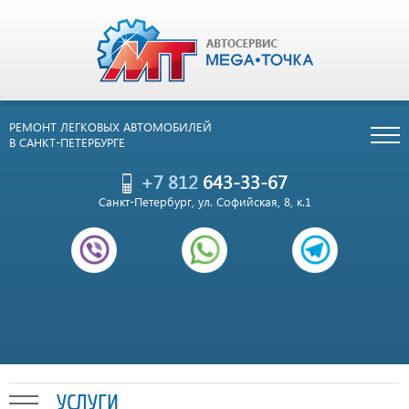
РЕМОНТ ЛЕГКОВЫХ АВТОМОБИЛЕЙ
В САНКТ-ПЕТЕРБУРГЕ
+7 812
643-33-67
Санкт-Петербург, ул. Софийская, 8, к.1
УСЛУГИ