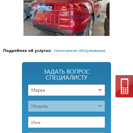
Подробнее об услугах:
техническое обслуживание
ЗАДАТЬ ВОПРОС
СПЕЦИАЛИСТУ
Марка
Модель