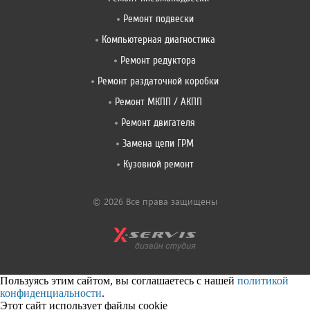
Ремонт подвески
Компьютерная диагностика
Ремонт редуктора
Ремонт раздаточной коробки
Ремонт МКПП / АКПП
Ремонт двигателя
Замена цепи ГРМ
Кузовной ремонт
© 2026 Все права защищены
Пользуясь этим сайтом, вы соглашаетесь с нашей
политикой
конфиденциальности
.
Этот сайт использует файлы cookie