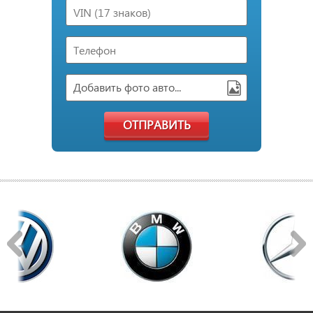
Добавить фото авто...
ОТПРАВИТЬ