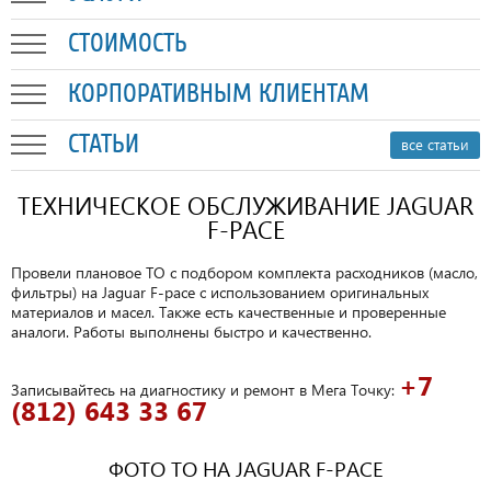
СТОИМОСТЬ
КОРПОРАТИВНЫМ КЛИЕНТАМ
СТАТЬИ
все статьи
ТЕХНИЧЕСКОЕ ОБСЛУЖИВАНИЕ JAGUAR
F-PACE
Провели плановое ТО с подбором комплекта расходников (масло,
фильтры) на Jaguar F-pace с использованием оригинальных
материалов и масел. Также есть качественные и проверенные
аналоги. Работы выполнены быстро и качественно.
+7
Записывайтесь на диагностику и ремонт в Мега Точку:
(812) 643 33 67
ФОТО ТО НА JAGUAR F-PACE