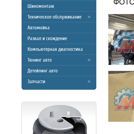
ФОТО
Шиномонтаж
Техническое обслуживание
Автомойка
Развал и схождение
Компьютерная диагностика
Тюнинг авто
Детейлинг авто
Запчасти