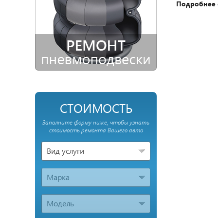
Подробнее 
СТОИМОСТЬ
Заполните форму ниже, чтобы узнать
стоимость ремонта Вашего авто
Вид услуги
Марка
Модель