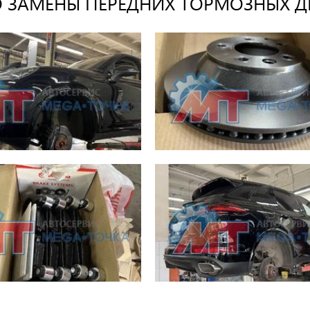
 ЗАМЕНЫ ПЕРЕДНИХ ТОРМОЗНЫХ ДИ