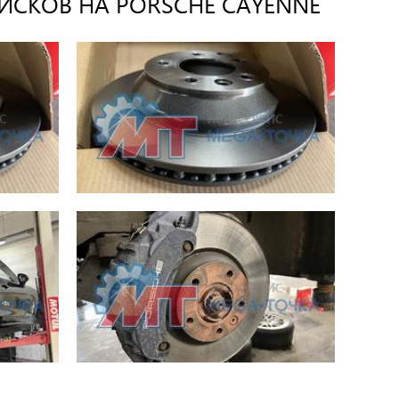
СКОВ НА PORSCHE CAYENNE