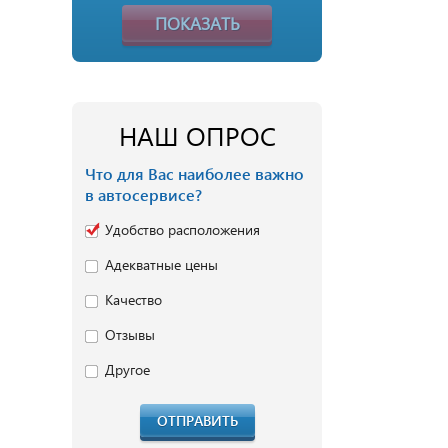
ПОКАЗАТЬ
НАШ ОПРОС
Что для Вас наиболее важно
в автосервисе?
Удобство расположения
Адекватные цены
Качество
Отзывы
Другое
ОТПРАВИТЬ