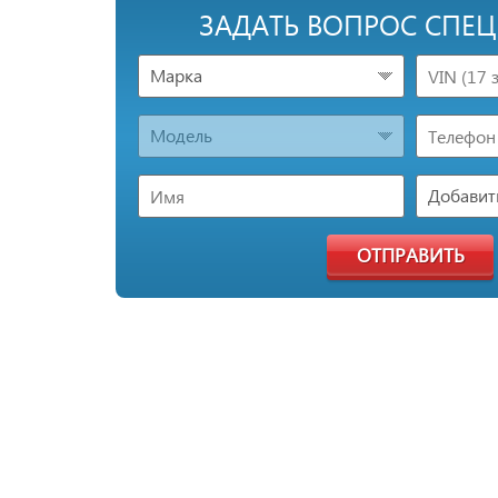
ЗАДАТЬ ВОПРОС СПЕ
Марка
Модель
Добавить
ОТПРАВИТЬ