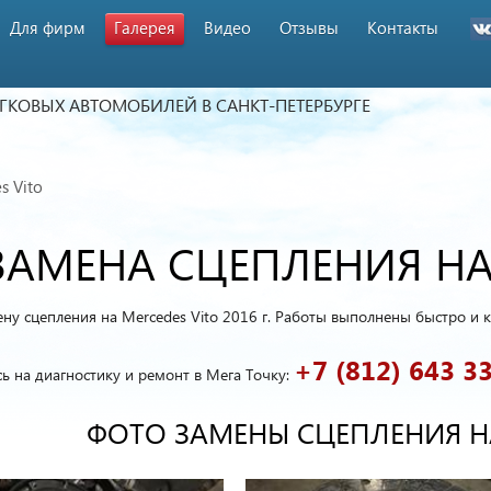
Для фирм
Галерея
Видео
Отзывы
Контакты
ЕГКОВЫХ АВТОМОБИЛЕЙ
В САНКТ-ПЕТЕРБУРГЕ
s Vito
ЗАМЕНА СЦЕПЛЕНИЯ НА
ну сцепления на Mercedes Vito 2016 г. Работы выполнены быстро и к
+7 (812) 643 3
ь на диагностику и ремонт в Мега Точку:
ФОТО ЗАМЕНЫ СЦЕПЛЕНИЯ НА