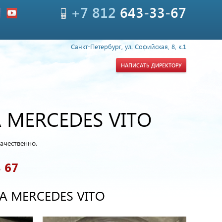
+7 812
643-33-67
Санкт-Петербург, ул. Софийская, 8, к.1
НАПИСАТЬ ДИРЕКТОРУ
 MERCEDES VITO
ачественно.
3 67
 MERCEDES VITO