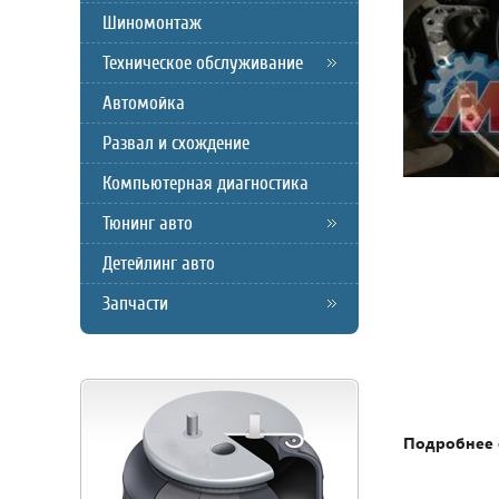
Шиномонтаж
Техническое обслуживание
Автомойка
Развал и схождение
Компьютерная диагностика
Тюнинг авто
Детейлинг авто
Запчасти
Подробнее 