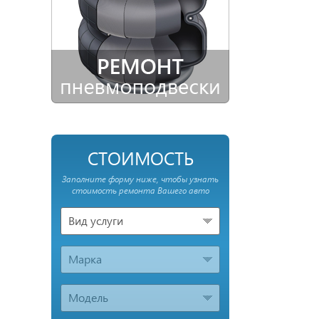
СТОИМОСТЬ
Заполните форму ниже, чтобы узнать
стоимость ремонта Вашего авто
Вид услуги
Марка
Модель