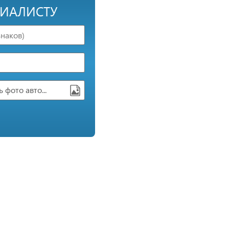
ЦИАЛИСТУ
 фото авто...