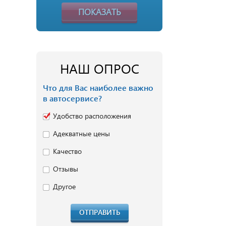
ПОКАЗАТЬ
НАШ ОПРОС
Что для Вас наиболее важно
в автосервисе?
Удобство расположения
Адекватные цены
Качество
Отзывы
Другое
ОТПРАВИТЬ